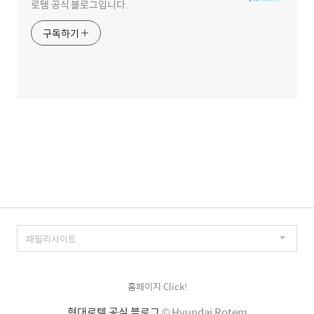
로템 공식 블로그입니다.
구독하기
홈페이지 Click!
현대로템 공식 블로그
© Hyundai Rotem