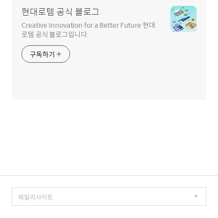
현대로템 공식 블로그
Creative Innovation for a Better Future 현대
로템 공식 블로그입니다.
구독하기