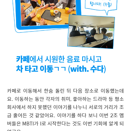
카페로 이동해서 한숨 돌린 뒤 다음 장소로 이동했는데
요
.
이동하는 동안 각자의 취미
,
좋아하는 드라마 등 평소
회사에서 하지 못했던 이야기를 나누니 서로의 거리가 조
금 줄어든 것 같았어요
.
이야기를 하다 보니 이번
2
조 멤
버들은
MBTI
가
I
로 시작한다는 것도 이번 기회에 알게 되