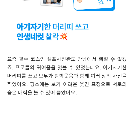
요즘 필수 코스인 셀프사진관도 만남에서 빠질 수 없겠
죠
.
프로들의 귀여움을 엿볼 수 있었는데요
.
아기자기한
머리띠를 쓰고 모두가 함박웃음과 함께 여러 장의 사진을
찍었어요
.
평소에는 보기 어려운 웃긴 표정으로 서로의
숨은 매력을 볼 수 있어 좋았어요
.