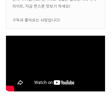
라이트, 지금 한스푼 맛보기 하세요!
구독과 좋아요는 사랑입니다!