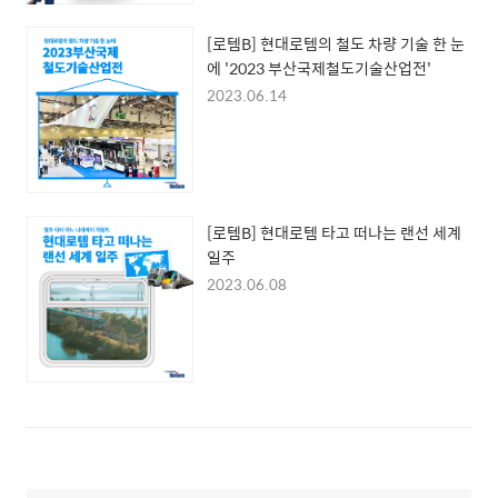
[로템B] 현대로템의 철도 차량 기술 한 눈
에 '2023 부산국제철도기술산업전'
2023.06.14
[로템B] 현대로템 타고 떠나는 랜선 세계
일주
2023.06.08