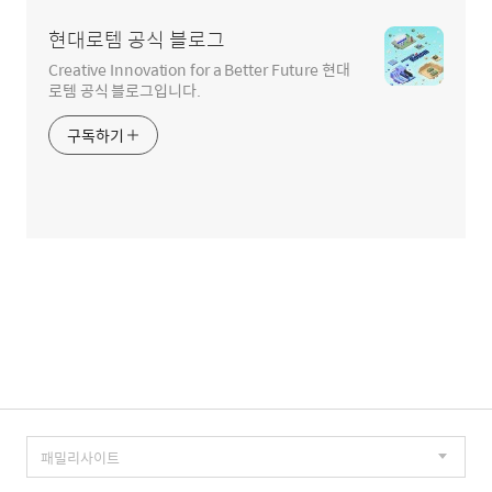
현대로템 공식 블로그
Creative Innovation for a Better Future 현대
로템 공식 블로그입니다.
구독하기