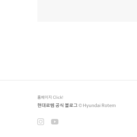
홈페이지 Click!
현대로템 공식 블로그
© Hyundai Rotem