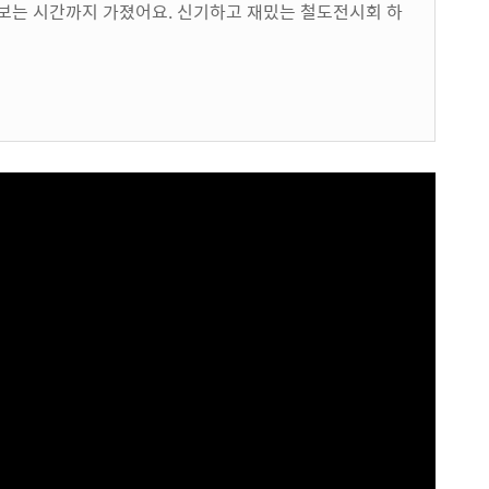
해보는 시간까지 가졌어요. 신기하고 재밌는 철도전시회 하