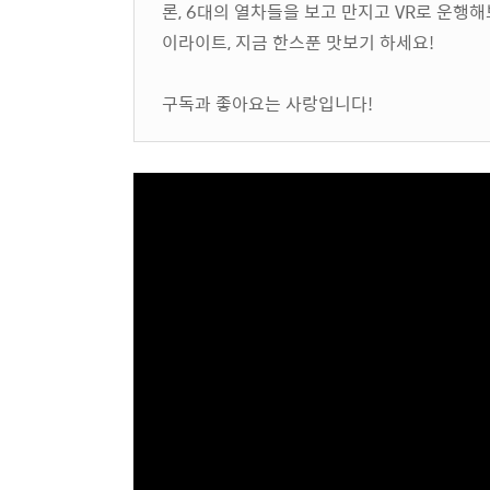
론, 6대의 열차들을 보고 만지고 VR로 운행
이라이트, 지금 한스푼 맛보기 하세요!
구독과 좋아요는 사랑입니다!