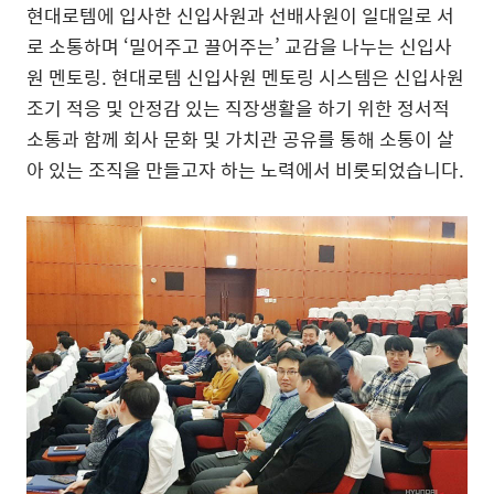
현대로템에 입사한 신입사원과 선배사원이 일대일로 서
로 소통하며 ‘밀어주고 끌어주는’ 교감을 나누는 신입사
원 멘토링. 현대로템 신입사원 멘토링 시스템은 신입사원
조기 적응 및 안정감 있는 직장생활을 하기 위한 정서적
소통과 함께 회사 문화 및 가치관 공유를 통해 소통이 살
아 있는 조직을 만들고자 하는 노력에서 비롯되었습니다.