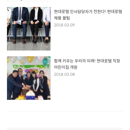
현대로템 인사담당자가 전한다! 현대로템
채용 꿀팁
2018.03.09
함께 키우는 우리의 미래! 현대로템 직장
어린이집 개원
2018.03.08