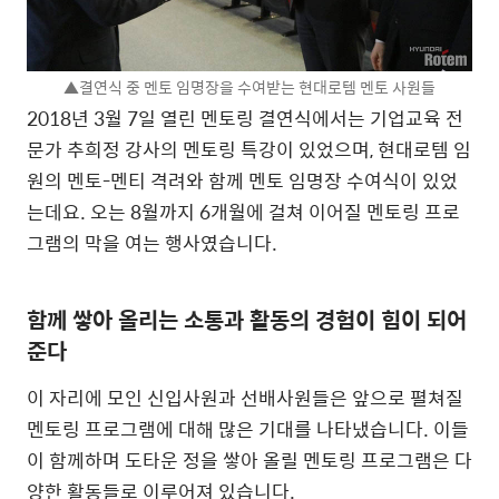
▲결연식 중 멘토 임명장을 수여받는 현대로템 멘토 사원들
2018년 3월 7일 열린 멘토링 결연식에서는 기업교육 전
문가 추희정 강사의 멘토링 특강이 있었으며, 현대로템 임
원의 멘토-멘티 격려와 함께 멘토 임명장 수여식이 있었
는데요. 오는 8월까지 6개월에 걸쳐 이어질 멘토링 프로
그램의 막을 여는 행사였습니다.
함께 쌓아 올리는 소통과 활동의 경험이 힘이 되어
준다
이 자리에 모인 신입사원과 선배사원들은 앞으로 펼쳐질
멘토링 프로그램에 대해 많은 기대를 나타냈습니다. 이들
이 함께하며 도타운 정을 쌓아 올릴 멘토링 프로그램은 다
양한 활동들로 이루어져 있습니다.