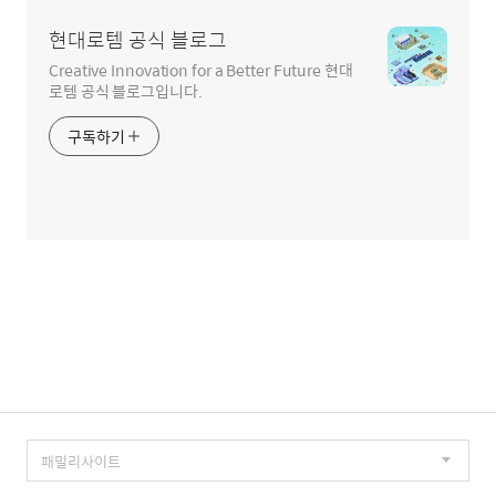
현대로템 공식 블로그
Creative Innovation for a Better Future 현대
로템 공식 블로그입니다.
구독하기