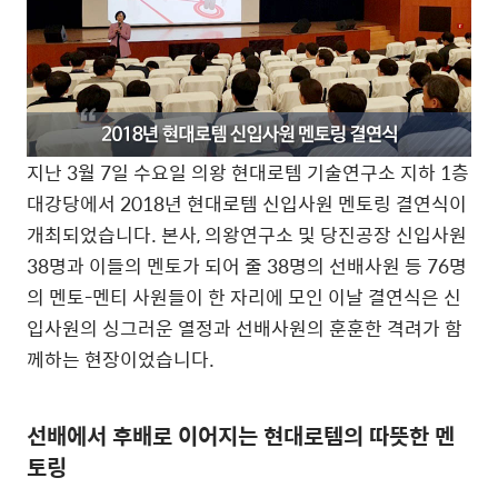
지난 3월 7일 수요일 의왕 현대로템 기술연구소 지하 1층
대강당에서 2018년 현대로템 신입사원 멘토링 결연식이
개최되었습니다. 본사, 의왕연구소 및 당진공장 신입사원
38명과 이들의 멘토가 되어 줄 38명의 선배사원 등 76명
의 멘토-멘티 사원들이 한 자리에 모인 이날 결연식은 신
입사원의 싱그러운 열정과 선배사원의 훈훈한 격려가 함
께하는 현장이었습니다.
선배에서 후배로 이어지는 현대로템의 따뜻한 멘
토링