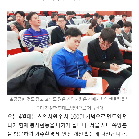
▲궁금한 것도 많고 고민도 많은 신입사원은 선배사원의 멘토링을 받
으며 진정한 현대로템인으로 거듭난다
오는 4월에는 신입사원 입사 100일 기념으로 멘토와 멘
티가 함께 봉사활동을 나가게 됩니다. 서울 시내 쪽방촌
을 방문하여 거주환경 및 안전 개선 활동에 나선답니다.