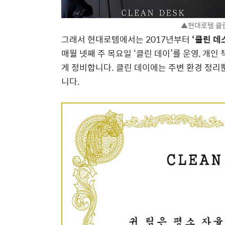
▲현대로템 클린
그래서 현대로템에서는 2017년부터
‘클린 데
매월 넷째 주 목요일 ‘클린 데이’를 운영, 개인
게 정비합니다. 클린 데이에는 주변 환경 정리뿐
니다.