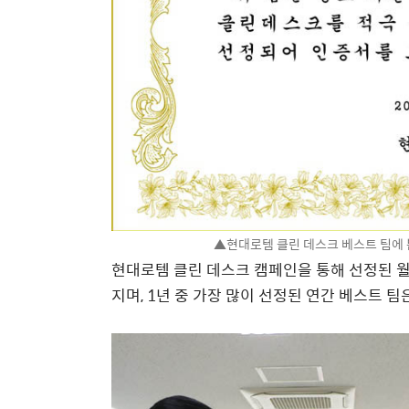
▲현대로템 클린 데스크 베스트 팀에 
현대로템 클린 데스크 캠페인을 통해 선정된 월
지며, 1년 중 가장 많이 선정된 연간 베스트 팀