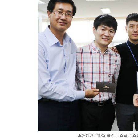
▲2017년 10월 클린 데스크 