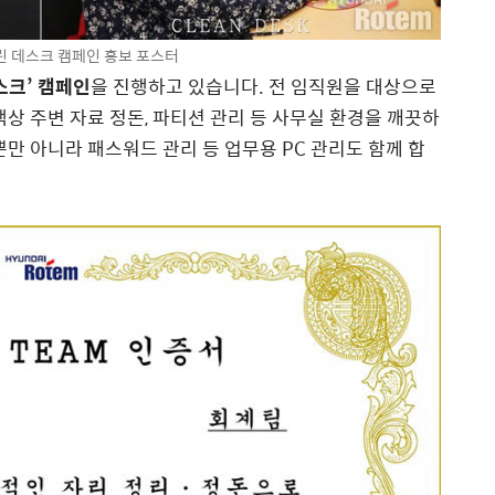
 데스크 캠페인 홍보 포스터
스크’ 캠페인
을 진행하고 있습니다. 전 임직원을 대상으로
 책상 주변 자료 정돈, 파티션 관리 등 사무실 환경을 깨끗하
만 아니라 패스워드 관리 등 업무용 PC 관리도 함께 합