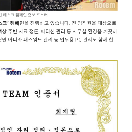
 데스크 캠페인 홍보 포스터
스크’ 캠페인
을 진행하고 있습니다. 전 임직원을 대상으로
 책상 주변 자료 정돈, 파티션 관리 등 사무실 환경을 깨끗하
만 아니라 패스워드 관리 등 업무용 PC 관리도 함께 합