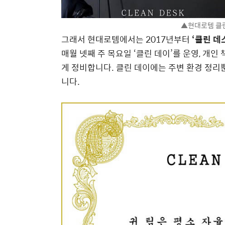
▲현대로템 클린
그래서 현대로템에서는 2017년부터
‘클린 데
매월 넷째 주 목요일 ‘클린 데이’를 운영, 개인
게 정비합니다. 클린 데이에는 주변 환경 정리뿐
니다.