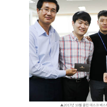
▲2017년 10월 클린 데스크 