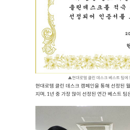
▲현대로템 클린 데스크 베스트 팀에 
현대로템 클린 데스크 캠페인을 통해 선정된 월
지며, 1년 중 가장 많이 선정된 연간 베스트 팀