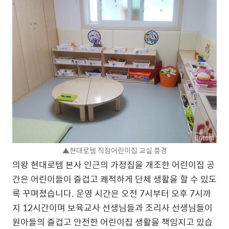
▲현대로템 직장어린이집 교실 풍경
의왕 현대로템 본사 인근의 가정집을 개조한 어린이집 공
간은 어린이들이 즐겁고 쾌적하게 단체 생활을 할 수 있도
록 꾸며졌습니다. 운영 시간은 오전 7시부터 오후 7시까
지 12시간이며 보육교사 선생님들과 조리사 선생님들이
원아들의 즐겁고 안전한 어린이집 생활을 책임지고 있습