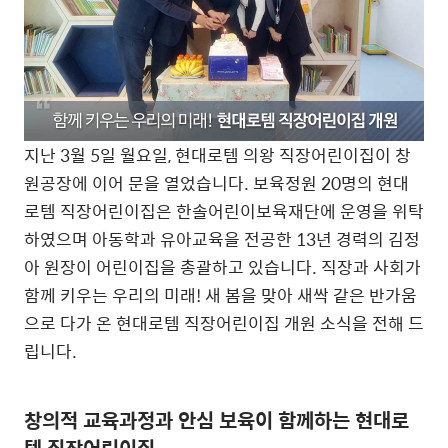
지난 3월 5일 월요일, 현대로템 의왕 직장어린이집이 창
원공장에 이어 문을 열었습니다. 보육정원 20명의 현대
로템 직장어린이집은 한솔어린이보육재단에 운영을 위탁
하였으며 아동학과 유아교육을 전공한 13년 경력의 김정
아 원장이 어린이집을 총괄하고 있습니다. 직장과 사회가
함께 키우는 우리의 미래! 새 봄을 맞아 새싹 같은 반가움
으로 다가 온 현대로템 직장어린이집 개원 소식을 전해 드
립니다.
창의적 교육과정과 안심 보육이 함께하는 현대로
템 직장어린이집