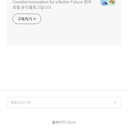
Creative Innovation for a Better Future 현대
로템 공식 블로그입니다.
구독하기
홈페이지 Click!