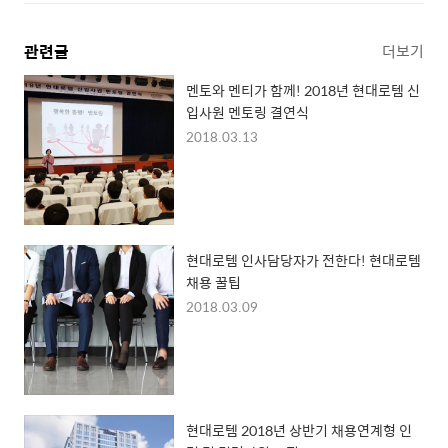
관련글
더보기
멘토와 멘티가 함께! 2018년 현대로템 신
입사원 멘토링 결연식
2018.03.13
현대로템 인사담당자가 전한다! 현대로템
채용 꿀팁
2018.03.09
현대로템 2018년 상반기 채용연계형 인