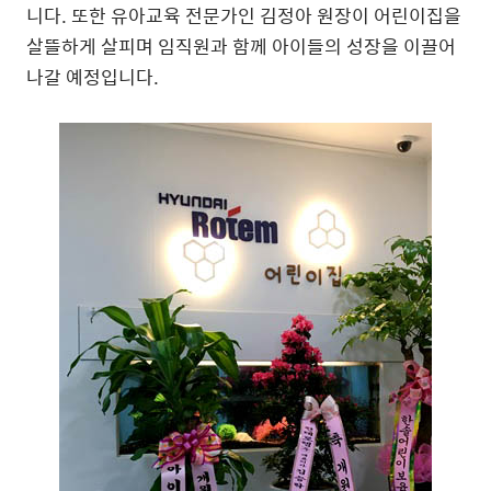
니다. 또한 유아교육 전문가인 김정아 원장이 어린이집을
살뜰하게 살피며 임직원과 함께 아이들의 성장을 이끌어
나갈 예정입니다.