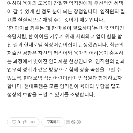
여하여 육아의 도움이 간절한 임직원에게 우선적인 혜택
이 갈 수 있게 한 점도 눈에 띄는 장점입니다. 임직원의 필
요를 실질적으로 채워 주는 것이기 때문입니다.
‘한 아이를 키우는 데 한 마을이 필요하다’는 미국 인디언
속담처럼, 한 아이를 키우기 위해 사회와 기업이 힘을 합
친 결과 현대로템 직장어린이집이 탄생했습니다. 최근의
저출산 경향은 자신의 커리어와 육아의 어려움이 충돌하
는 과정에서 빚어진 안타까운 현상인데요. 임직원의 삶과
업무적 성취가 같은 방향으로 함께 상승 곡선을 그릴 수
있도록, 현대로템 직장어린이집이 임직원과 함께하고자
합니다. 현대로템은 모든 임직원이 육아의 부담을 덜고
성장의 보람을 느낄 수 있기를 소망합니다.
8
구독하기