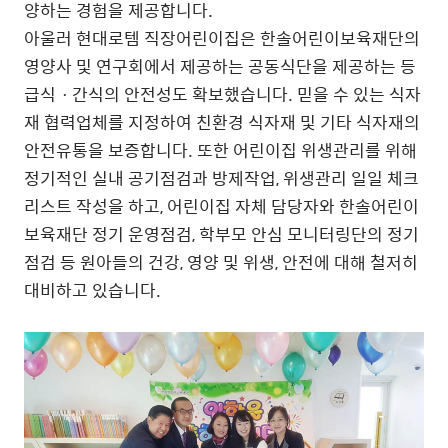
양하는 경험을 제공합니다.
아울러 현대로템 직장어린이집은 한솔어린이보육재단의
영양사 및 연구회에서 제공하는 공동식단을 제공하는 등
급식ㆍ간식의 안전성도 확보했습니다. 믿을 수 있는 식자
재 협력업체를 지정하여 친환경 식자재 및 기타 식자재의
안전유통을 보증합니다. 또한 어린이집 위생관리를 위해
정기적인 실내 공기점검과 방제작업, 위생관리 일일 체크
리스트 작성을 하고, 어린이집 자체 담당자와 한솔어린이
보육재단 정기 운영점검, 학부모 안심 모니터링단의 정기
점검 등 원아들의 건강, 영양 및 위생, 안전에 대해 철저히
대비하고 있습니다.