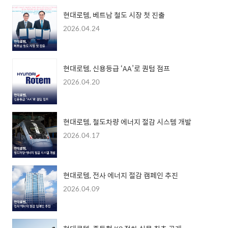
현대로템, 베트남 철도 시장 첫 진출
2026.04.24
현대로템, 신용등급 ‘AA’로 퀀텀 점프
2026.04.20
현대로템, 철도차량 에너지 절감 시스템 개발
2026.04.17
현대로템, 전사 에너지 절감 캠페인 추진
2026.04.09