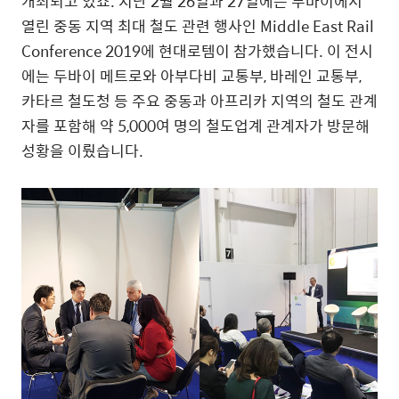
개최되고 있죠. 지난 2월 26일과 27일에는 두바이에서
열린 중동 지역 최대 철도 관련 행사인 Middle East Rail
Conference 2019에 현대로템이 참가했습니다. 이 전시
에는 두바이 메트로와 아부다비 교통부, 바레인 교통부,
카타르 철도청 등 주요 중동과 아프리카 지역의 철도 관계
자를 포함해 약 5,000여 명의 철도업계 관계자가 방문해
성황을 이뤘습니다.