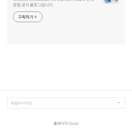
로템 공식 블로그입니다.
구독하기
홈페이지 Click!