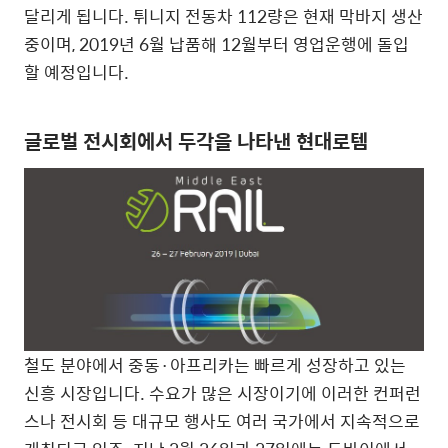
달리게 됩니다. 튀니지 전동차 112량은 현재 막바지 생산
중이며, 2019년 6월 납품해 12월부터 영업운행에 돌입
할 예정입니다.
글로벌 전시회에서 두각을 나타낸 현대로템
철도 분야에서 중동·아프리카는 빠르게 성장하고 있는
신흥 시장입니다. 수요가 많은 시장이기에 이러한 컨퍼런
스나 전시회 등 대규모 행사도 여러 국가에서 지속적으로