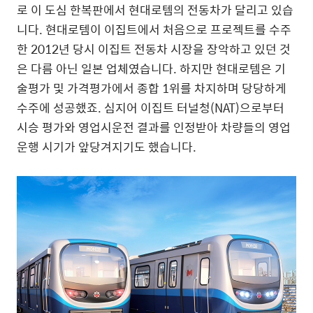
로 이 도심 한복판에서 현대로템의 전동차가 달리고 있습
니다. 현대로템이 이집트에서 처음으로 프로젝트를 수주
한 2012년 당시 이집트 전동차 시장을 장악하고 있던 것
은 다름 아닌 일본 업체였습니다. 하지만 현대로템은 기
술평가 및 가격평가에서 종합 1위를 차지하며 당당하게
수주에 성공했죠. 심지어 이집트 터널청(NAT)으로부터
시승 평가와 영업시운전 결과를 인정받아 차량들의 영업
운행 시기가 앞당겨지기도 했습니다.