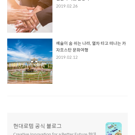
2019.02.26
예술이 숨 쉬는 나라, 열차 타고 떠나는 카
자흐스탄 문화여행
2019.02.12
현대로템 공식 블로그
Creative Innovation for a Better Future 현대