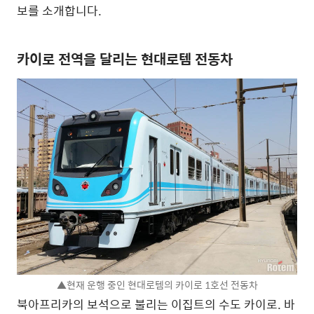
보를 소개합니다.
카이로 전역을 달리는 현대로템 전동차
▲현재 운행 중인 현대로템의 카이로 1호선 전동차
북아프리카의 보석으로 불리는 이집트의 수도 카이로. 바