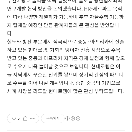
무인차량 기술력을 적극 알렸으며, 글로벌 방산업체와의
연구개발 협력 방안을 논의했습니다. HR-셰르파는 목적
에 따라 다양한 계열화가 가능하며 추후 자율주행 기능까
지 탑재할 예정인 만큼 관계자들의 큰 관심을 받았답니
다.
철도와 방산 부문에서 적극적으로 중동·아프리카에 진출
하고 있는 현대로템! 기회의 땅이자 신흥 시장으로 주목
받고 있는 중동과 아프리카 지역은 경제 발전과 함께 앞으
로 수요가 더욱 늘어날 것으로 보입니다. 현대로템은 이
들 지역에서 꾸준한 신뢰를 쌓으며 장기적 관점의 파트너
로 수주를 이어 나갈 계획입니다. 종합 중공업 기업으로
세계 시장을 리드할 현대로템에 많은 관심 부탁드립니다.
5
구독하기