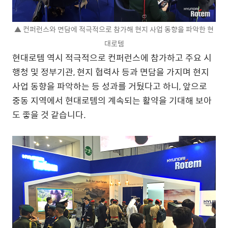
▲ 컨퍼런스와 면담에 적극적으로 참가해 현지 사업 동향을 파악한 현
대로템
현대로템 역시 적극적으로 컨퍼런스에 참가하고 주요 시
행청 및 정부기관, 현지 협력사 등과 면담을 가지며 현지
사업 동향을 파악하는 등 성과를 거뒀다고 하니, 앞으로
중동 지역에서 현대로템의 계속되는 활약을 기대해 보아
도 좋을 것 같습니다.