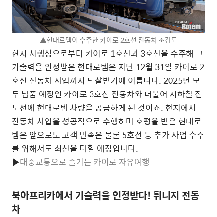
▲현대로템이 수주한 카이로 2호선 전동차 조감도
현지 시행청으로부터 카이로 1호선과 3호선을 수주해 그
기술력을 인정받은 현대로템은 지난 12월 31일 카이로 2
호선 전동차 사업까지 낙찰받기에 이릅니다. 2025년 모
두 납품 예정인 카이로 3호선 전동차와 더불어 지하철 전
노선에 현대로템 차량을 공급하게 된 것이죠. 현지에서
전동차 사업을 성공적으로 수행하며 호평을 받은 현대로
템은 앞으로도 고객 만족은 물론 5호선 등 추가 사업 수주
를 위해서도 최선을 다할 예정입니다.
▶
대중교통으로 즐기는 카이로 자유여행
북아프리카에서 기술력을 인정받다! 튀니지 전동
차