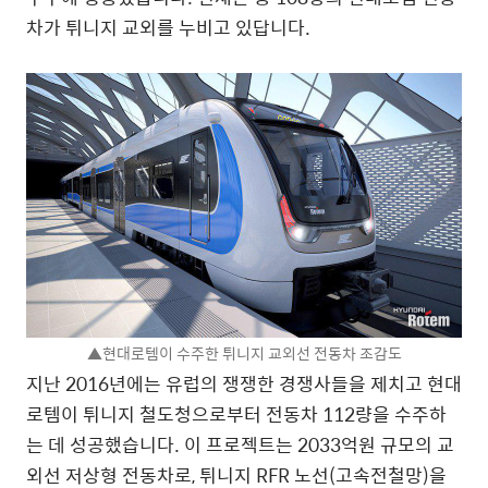
차가 튀니지 교외를 누비고 있답니다.
▲현대로템이 수주한 튀니지 교외선 전동차 조감도
지난 2016년에는 유럽의 쟁쟁한 경쟁사들을 제치고 현대
로템이 튀니지 철도청으로부터 전동차 112량을 수주하
는 데 성공했습니다. 이 프로젝트는 2033억원 규모의 교
외선 저상형 전동차로, 튀니지 RFR 노선(고속전철망)을