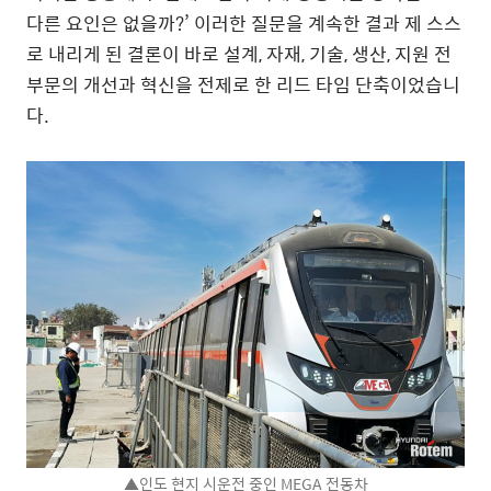
다른 요인은 없을까?’ 이러한 질문을 계속한 결과 제 스스
로 내리게 된 결론이 바로 설계, 자재, 기술, 생산, 지원 전
부문의 개선과 혁신을 전제로 한 리드 타임 단축이었습니
다.
▲인도 현지 시운전 중인 MEGA 전동차