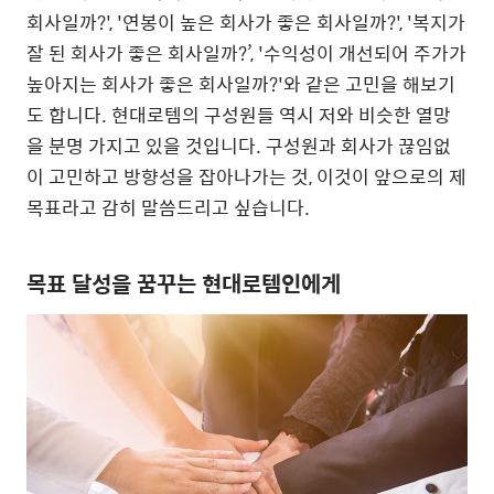
회사일까?', '연봉이 높은 회사가 좋은 회사일까?', '복지가
잘 된 회사가 좋은 회사일까?’, '수익성이 개선되어 주가가
높아지는 회사가 좋은 회사일까?'와 같은 고민을 해보기
도 합니다. 현대로템의 구성원들 역시 저와 비슷한 열망
을 분명 가지고 있을 것입니다. 구성원과 회사가 끊임없
이 고민하고 방향성을 잡아나가는 것, 이것이 앞으로의 제
목표라고 감히 말씀드리고 싶습니다.
목표 달성을 꿈꾸는 현대로템인에게