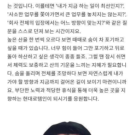
는 것입니다. 이를테면 '내가 지금 하는 일이 최선인지?',
'사소한 업무를 쫓아가면서 큰 업무를 놓치지는 않는지?',
'회사 전체의 입장에서는 어느 방향이 맞는지?'와 같은 질
문을 스스로 던져 보는 시간이지요.
높은 산을 한 번씩 오르다 보면 때때로 숨이 차 포기하고
싶을 때가 있습니다. 너무 힘이 들어 그만 포기하고 뒤로
돌아 하산하고 싶은 생각이 종종 들죠. 그럴 땐 잠시 쉬면
서 체력도 보충하고 산의 기운을 느끼는 지혜가 필요합니
다. 숨을 돌리며 전체를 조망하다 보면 자연스럽게 내가
가야 할 방향과 지금까지 걸어온 길이 보이기 마련이니까
요. 부단한 노력과 적당한 휴식을 통해 더욱 높은 곳을 지
향하는 현대로템인이 되시기를 응원합니다.