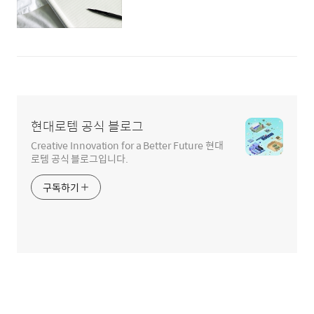
현대로템 공식 블로그
Creative Innovation for a Better Future 현대
로템 공식 블로그입니다.
구독하기