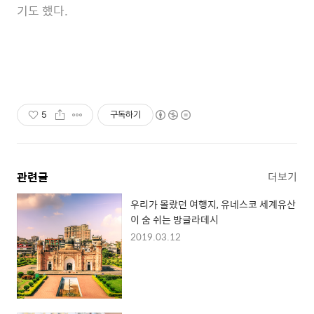
기도 했다.
5
구독하기
관련글
더보기
우리가 몰랐던 여행지, 유네스코 세계유산
이 숨 쉬는 방글라데시
2019.03.12