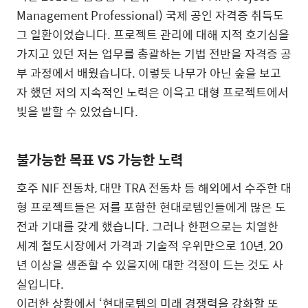
Management Professional) 국제 공인 자격증 취득도
그 일환이었습니다. 프로젝트 관리에 대해 지적 호기심을
가지고 있던 저는 업무를 총괄하는 기법 전반을 자격증 공
부 과정에서 배웠습니다. 이렇듯 나무가 아닌 숲을 보고
자 했던 저의 지속적인 노력은 이윽고 대형 프로젝트에서
빛을 발할 수 있었습니다.
불가능한 목표 VS 가능한 노력
호주 NIF 전동차, 대만 TRA 전동차 등 해외에서 수주한 대
형 프로젝트들은 저를 포함한 현대로템인들에게 많은 도
전과 기대를 갖게 했습니다. 그러나 한편으로는 치열한
세계 철도시장에서 가격과 기술적 우위만으로 10년, 20
년 이상을 생존할 수 있을지에 대한 걱정이 드는 것도 사
실입니다.
이러한 상황에서 ‘현대로템의 미래 경쟁력을 강화할 또