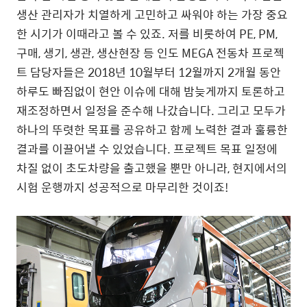
생산 관리자가 치열하게 고민하고 싸워야 하는 가장 중요
한 시기가 이때라고 볼 수 있죠. 저를 비롯하여 PE, PM,
구매, 생기, 생관, 생산현장 등 인도 MEGA 전동차 프로젝
트 담당자들은 2018년 10월부터 12월까지 2개월 동안
하루도 빠짐없이 현안 이슈에 대해 밤늦게까지 토론하고
재조정하면서 일정을 준수해 나갔습니다. 그리고 모두가
하나의 뚜렷한 목표를 공유하고 함께 노력한 결과 훌륭한
결과를 이끌어낼 수 있었습니다. 프로젝트 목표 일정에
차질 없이 초도차량을 출고했을 뿐만 아니라, 현지에서의
시험 운행까지 성공적으로 마무리한 것이죠!