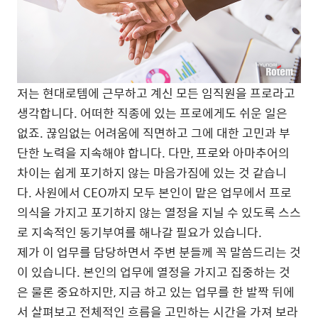
저는 현대로템에 근무하고 계신 모든 임직원을 프로라고
생각합니다. 어떠한 직종에 있는 프로에게도 쉬운 일은
없죠. 끊임없는 어려움에 직면하고 그에 대한 고민과 부
단한 노력을 지속해야 합니다. 다만, 프로와 아마추어의
차이는 쉽게 포기하지 않는 마음가짐에 있는 것 같습니
다. 사원에서 CEO까지 모두 본인이 맡은 업무에서 프로
의식을 가지고 포기하지 않는 열정을 지닐 수 있도록 스스
로 지속적인 동기부여를 해나갈 필요가 있습니다.
제가 이 업무를 담당하면서 주변 분들께 꼭 말씀드리는 것
이 있습니다. 본인의 업무에 열정을 가지고 집중하는 것
은 물론 중요하지만, 지금 하고 있는 업무를 한 발짝 뒤에
서 살펴보고 전체적인 흐름을 고민하는 시간을 가져 보라