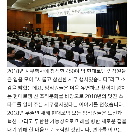
2018년 시무행사에 참석한 450여 명 현대로템 임직원들
은 입을 모아 “새롭고 참신한 시무 행사였습니다”라고 소
감을 밝혔는데요. 임직원들은 더욱 유연하고 활력이 넘치
는 현대로템 신 조직문화를 바탕으로 2018년의 멋진 스
타트를 열어 주는 시무행사였다는 이야기를 전했습니다.
2018년 무술년 새해 현대로템 모든 임직원들은 도전과
혁신, 그리고 무한한 가능성으로 미래를 향한 새로운 길을
내기 위해 한 마음으로 노력할 것입니다. 변화를 이끄는