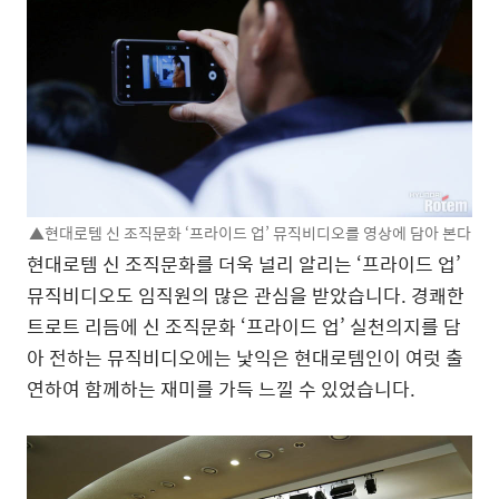
▲현대로템 신 조직문화 ‘프라이드 업’ 뮤직비디오를 영상에 담아 본다
현대로템 신 조직문화를 더욱 널리 알리는 ‘프라이드 업’
뮤직비디오도 임직원의 많은 관심을 받았습니다. 경쾌한
트로트 리듬에 신 조직문화 ‘프라이드 업’ 실천의지를 담
아 전하는 뮤직비디오에는 낯익은 현대로템인이 여럿 출
연하여 함께하는 재미를 가득 느낄 수 있었습니다.