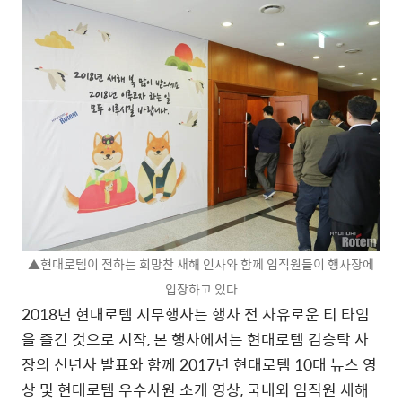
▲현대로템이 전하는 희망찬 새해 인사와 함께 임직원들이 행사장에
입장하고 있다
2018년 현대로템 시무행사는 행사 전 자유로운 티 타임
을 즐긴 것으로 시작, 본 행사에서는 현대로템 김승탁 사
장의 신년사 발표와 함께 2017년 현대로템 10대 뉴스 영
상 및 현대로템 우수사원 소개 영상, 국내외 임직원 새해