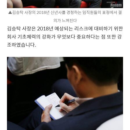
▲김승탁 사장의 2018년 신년사를 경청하는 임직원들의 표정에서 결
의가 느껴진다
김승탁 사장은 2018년 예상되는 리스크에 대비하기 위한
회사 기초체력의 강화가 무엇보다 중요하다는 점 또한 강
조하였습니다.