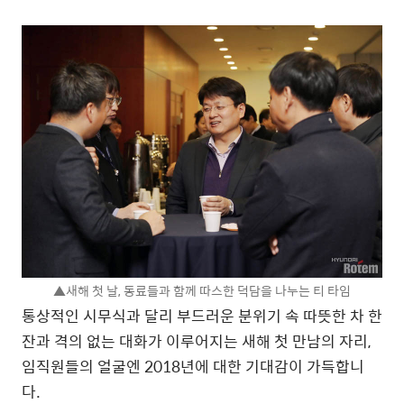
▲새해 첫 날, 동료들과 함께 따스한 덕담을 나누는 티 타임
통상적인 시무식과 달리 부드러운 분위기 속 따뜻한 차 한
잔과 격의 없는 대화가 이루어지는 새해 첫 만남의 자리,
임직원들의 얼굴엔 2018년에 대한 기대감이 가득합니
다.