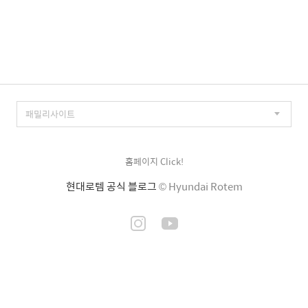
홈페이지 Click!
현대로템 공식 블로그
© Hyundai Rotem