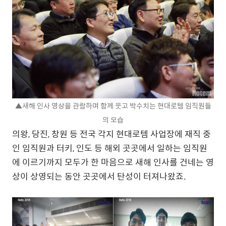
▲새해 인사 영상을 관람하며 함께 웃고 박수치는 현대로템 임직원들
의 모습
의왕, 당진, 창원 등 전국 각지 현대로템 사업장에 재직 중
인 임직원과 터키, 인도 등 해외 곳곳에서 일하는 임직원
에 이르기까지 모두가 한 마음으로 새해 인사를 건네는 영
상이 상영되는 동안 곳곳에서 탄성이 터져나왔죠.