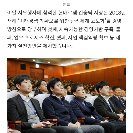
원들
이날 시무행사에 참석한 현대로템 김승탁 사장은 2018년
새해 ‘미래경쟁력 확보를 위한 관리체계 고도화’를 경영
방침으로 당부하며 첫째, 지속가능한 경영기반 구축, 둘
째, 업무 프로세스 혁신, 셋째, 사업 핵심역량 확보 등 세
가지 실천방안을 제시했습니다.