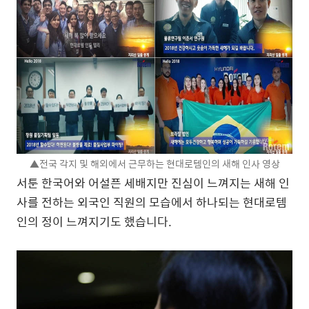
▲전국 각지 및 해외에서 근무하는 현대로템인의 새해 인사 영상
서툰 한국어와 어설픈 세배지만 진심이 느껴지는 새해 인
사를 전하는 외국인 직원의 모습에서 하나되는 현대로템
인의 정이 느껴지기도 했습니다.