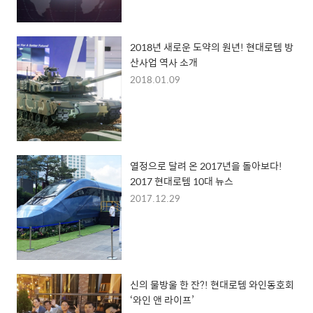
2018년 새로운 도약의 원년! 현대로템 방
산사업 역사 소개
2018.01.09
열정으로 달려 온 2017년을 돌아보다!
2017 현대로템 10대 뉴스
2017.12.29
신의 물방울 한 잔?! 현대로템 와인동호회
‘와인 앤 라이프’