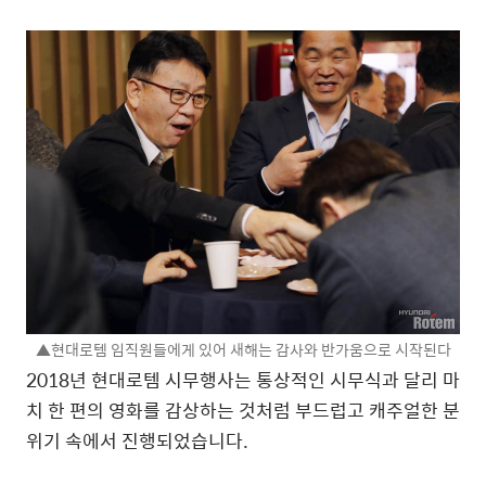
▲현대로템 임직원들에게 있어 새해는 감사와 반가움으로 시작된다
2018년 현대로템 시무행사는 통상적인 시무식과 달리 마
치 한 편의 영화를 감상하는 것처럼 부드럽고 캐주얼한 분
위기 속에서 진행되었습니다.