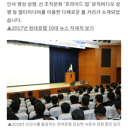
인사 영상 상영, 신 조직문화 ‘프라이드 업’ 뮤직비디오 상
영 등 멀티미디어를 이용한 다채로운 볼 거리가 소개되었
습니다.
▲2017년 현대로템 10대 뉴스 자세히 보기
▲2018년 신년사를 발표하는 현대로템 김승탁 사장과 경청 중인 임직