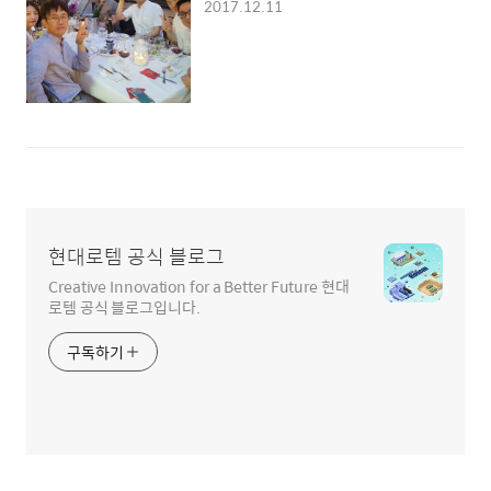
2017.12.11
현대로템 공식 블로그
Creative Innovation for a Better Future 현대
로템 공식 블로그입니다.
구독하기