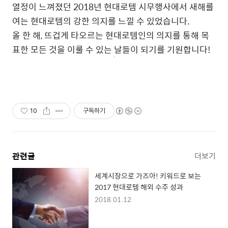
열정이 느껴졌던 2018년 현대로템 시무행사에서 새해를
여는 현대로템의 강한 의지를 느낄 수 있었습니다.
올 한 해, 뜨겁게 타오르는 현대로템인의 의지를 통해 목
표한 모든 것을 이룰 수 있는 날들이 되기를 기원합니다!
10
구독하기
관련글
더보기
세계시장으로 가즈아! 키워드로 보는
2017 현대로템 해외 수주 성과
2018.01.12