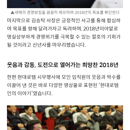
▲새해의 경영방침을 꼼꼼히 메모하며 2018년의 목표를 확인한다
마지막으로 김승탁 사장은 긍정적인 사고를 통해 합심하
여 목표를 향해 달려가자고 독려하며, 2018년이야말로
명실상부하게 경영위기를 극복할 수 있는 절호의 기회가
될 것이라고 신년사를 마무리했습니다.
웃음과 감동, 도전으로 열어가는 희망찬 2018년
한편 현대로템 시무행사에 모인 임직원의 웃음과 박수를
이끌어 낸 것은 바로 다양한 영상물로 표현된 ‘현대로템
인의 이야기’였습니다.