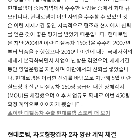
현대로템이 중동지역에서 수주한 사업들 중에서 최대 규
모입니다. 현대로템이 이번 사업을 수주할 수 있었던 것
은 이란 제재기간 동안 지속적으로 협조해 현지에서 신뢰
를 얻은 것이 좋은 평가를 받았기 때문입니다. 현대로템
은 지난 2004년 이란 디젤동차 150량을 수주해 2007년
부터 납품을 진행했으나 2010년 이란에 대한 국제사회의
제재가 본격화되면서 사업이 난항을 겪었으며, 제재기간
동안 영업운행을 지원하며 이란에서의 신뢰를 쌓았습니
다. 현대로템은 이러한 신뢰를 바탕으로 지난해 5월 이란
철도청과 신규 디젤동차 150량 공급에 대한 양해각서
(MOU)를 체결했으며 이후 사업규모 확대로 이번 450량
확정 계약으로 이어지게 됐습니다.
▲이란 디젤동차 수출 현대로템 스토리 더 보기
현대로템, 차륜형장갑차 2차 양산 계약 체결