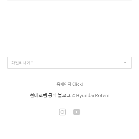
홈페이지 Click!
현대로템 공식 블로그
© Hyundai Rotem