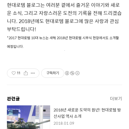
현대로템 블로그는 여러분 곁에서 즐거운 이야기와 새로
운 소식, 그리고 자랑스러운 도전의 기록을 전해 드리겠습
니다. 2018년에도 현대로템 블로그에 많은 사랑과 관심
부탁드립니다!
*2017 현대로템 10대 뉴스는 새해 2018년 현대로템 시무식 현장에서도 소개할
예정입니다.
11
구독하기
관련글
더보기
2018년 새로운 도약의 원년! 현대로템 방
산사업 역사 소개
2018.01.09