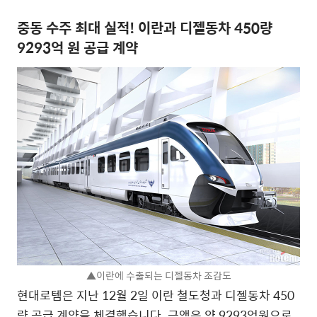
중동 수주 최대 실적! 이란과 디젤동차 450량
9293억 원 공급 계약
▲이란에 수출되는 디젤동차 조감도
현대로템은 지난 12월 2일 이란 철도청과 디젤동차 450
량 공급 계약을 체결했습니다. 금액은 약 9293억원으로