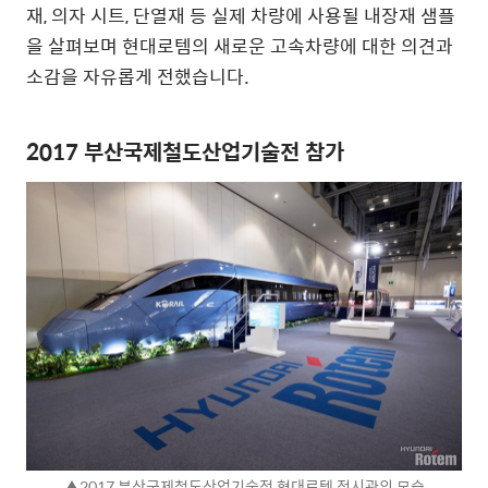
재, 의자 시트, 단열재 등 실제 차량에 사용될 내장재 샘플
을 살펴보며 현대로템의 새로운 고속차량에 대한 의견과
소감을 자유롭게 전했습니다.
2017 부산국제철도산업기술전 참가
▲2017 부산국제철도산업기술전 현대로템 전시관의 모습