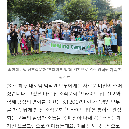
▲현대로템 신조직문화 '프라이드 업'의 일환으로 열린 임직원 가족 힐
링캠프
올 한 해 현대로템 임직원 모두에게는 새로운 미션이 주어
졌습니다. 그것은 바로 신 조직문화 ‘프라이드 업’ 선포와
함께 긍정의 변화를 이끄는 것! 2017년 현대로템인 모두
를 가슴 뛰게 한 신 조직문화 ‘프라이드 업’은 참여로 완성
되는 모두의 힐링과 소통을 목표 삼아 다채로운 조직문화
개선 프로그램으로 이어졌는데요. 이를 통해 궁극적으로