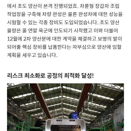
에서 초도 양산이 본격 진행되었죠. 차륜형 장갑차 조립
작업장을 구축해 차량 완성은 물론 완성차에 대한 성능을
시험할 수 있는 각종 장비도 도입되었습니다. 초도 양산
물량은 올 연말 육군에 인도되기 시작했고 이와 더불어
12월에 2차 양산분에 대한 계약을 체결하고 보병의 발이
되어줄 핵심 장비를 납품한다는 자부심으로 양산에 임할
계획을 세우고 있습니다.
리스크 최소화로 공정의 최적화 달성!