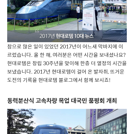
참으로 많은 일이 있었던 2017년이 어느새 막바지에 이
르렀습니다. 올 한 해, 여러분은 어떤 시간을 보내셨나요?
현대로템은 창립 30주년을 맞이해 한층 더 열정의 시간을
보냈습니다. 2017년 현대로템이 걸어 온 발자취, 뜨거운
도전의 기록을 현대로템 블로그에서 함께 보시죠!
동력분산식 고속차량 목업 대국민 품평회 개최