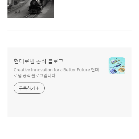
현대로템 공식 블로그
Creative Innovation for a Better Future 현대
로템 공식 블로그입니다.
구독하기