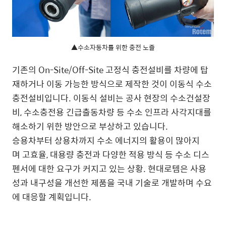
▲수소자동차를 위한 충전 노즐
기존의 On-Site/Off-Site 고정식 충전설비를 차량에 탑
재하거나 이동 가능한 방식으로 제작한 것이 이동식 수소
충전설비입니다. 이동식 설비는 공사 현장의 수소건설장
비, 수소충전용 긴급출동차량 등 수소 인프라 사각지대를
해소하기 위한 방안으로 부상하고 있습니다.
승용차부터 상용차까지 수소 에너지의 활용이 많아지
며 고효율, 대용량 충전과 다양한 적용 방식 등 수소 디스
펜서에 대한 요구가 커지고 있는 상황. 현대로템은 사용
성과 내구성을 개선한 제품을 국내 기술로 개발하며 수요
에 대응할 계획입니다.