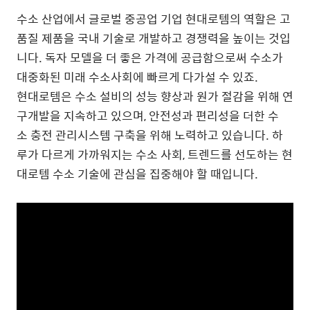
수소 산업에서 글로벌 중공업 기업 현대로템의 역할은 고
품질 제품을 국내 기술로 개발하고 경쟁력을 높이는 것입
니다. 독자 모델을 더 좋은 가격에 공급함으로써 수소가
대중화된 미래 수소사회에 빠르게 다가설 수 있죠.
현대로템은 수소 설비의 성능 향상과 원가 절감을 위해 연
구개발을 지속하고 있으며, 안전성과 편리성을 더한 수
소 충전 관리시스템 구축을 위해 노력하고 있습니다. 하
루가 다르게 가까워지는 수소 사회, 트렌드를 선도하는 현
대로템 수소 기술에 관심을 집중해야 할 때입니다.