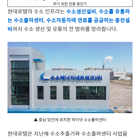
하기 위한 전용 충전기
현대로템의 수소 인프라는
수소생산설비, 수소를 유통하
는 수소출하센터, 수소자동차에 연료를 공급하는 충전설
비
까지 수소 생산 및 유통의 전 범위를 망라합니다.
▲ 충남 당진에 위치한 하이넷 수소출하센터
현대로템은 지난해 수소추출기와 수소출하센터 사업을