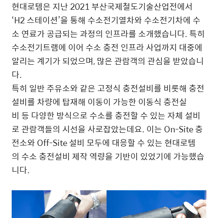
현대로템은 지난 2021 부산국제철도기술산업전에서
‘H2 스테이션’을 통해 수소전기열차와 수소전기차에 수
소 연료가 공급되는 과정의 인프라를 소개했습니다. 특히
수소전기트램에 이어 수소 충전 인프라 사업까지 대중에
알리는 계기가 되었으며, 많은 관람객의 관심을 받았습니
다.
특히 일반 주유소와 같은 고정식 충전설비를 비롯해 충전
설비를 차량에 탑재해 이동이 가능한 이동식 충전실
비 등 다양한 방식으로 수소를 충전할 수 있는 자체 설비
로 관람객들의 시선을 사로잡았는데요. 이는 On-Site 충
전소와 Off-Site 설비 모두에 대응할 수 있는 현대로템
의 수소 충전설비 제작 역량을 기반이 있었기에 가능했습
니다.