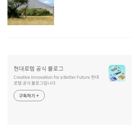
현대로템 공식 블로그
Creative Innovation for a Better Future 현대
로템 공식 블로그입니다.
구독하기