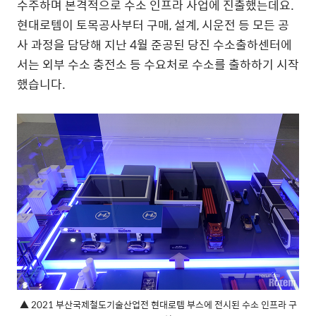
수주하며 본격적으로 수소 인프라 사업에 진출했는데요.
현대로템이 토목공사부터 구매, 설계, 시운전 등 모든 공
사 과정을 담당해 지난 4월 준공된 당진 수소출하센터에
서는 외부 수소 충전소 등 수요처로 수소를 출하하기 시작
했습니다.
▲ 2021 부산국제철도기술산업전 현대로템 부스에 전시된 수소 인프라 구