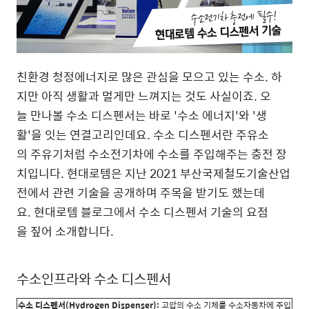
친환경 청정에너지로 많은 관심을 모으고 있는 수소. 하
지만 아직 생활과 멀게만 느껴지는 것도 사실이죠. 오
늘 만나볼 수소 디스펜서는 바로 '수소 에너지'와 '생
활'을 잇는 연결고리인데요. 수소 디스펜서란 주유소
의 주유기처럼 수소전기차에 수소를 주입해주는 충전 장
치입니다. 현대로템은 지난 2021 부산국제철도기술산업
전에서 관련 기술을 공개하며 주목을 받기도 했는데
요. 현대로템 블로그에서 수소 디스펜서 기술의 요점
을 짚어 소개합니다.
수소인프라와 수소 디스펜서
수소 디스펜서(Hydrogen Dispenser):
고압의 수소 기체를 수소자동차에 주입