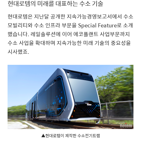
현대로템의 미래를 대표하는 수소 기술
현대로템은 지난달 공개한 지속가능경영보고서에서 수소
모빌리티와 수소 인프라 부문을 Special Feature로 소개
했습니다. 레일솔루션에 이어 에코플랜트 사업부문까지
수소 사업을 확대하며 지속가능한 미래 기술의 중요성을
시사했죠.
▲현대로템이 제작한 수소전기트램