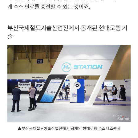
게 수소 연료를 충전할 수 있는 것이죠.
부산국제철도기술산업전에서 공개된 현대로템 기
술
▲부산국제철도기술산업전에서 공개된 현대로템 수소디스펜서