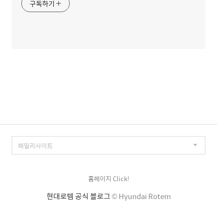
구독하기
홈페이지 Click!
현대로템 공식 블로그
© Hyundai Rotem