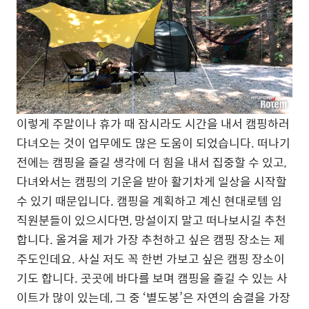
이렇게 주말이나 휴가 때 잠시라도 시간을 내서 캠핑하러
다녀오는 것이 업무에도 많은 도움이 되었습니다. 떠나기
전에는 캠핑을 즐길 생각에 더 힘을 내서 집중할 수 있고,
다녀와서는 캠핑의 기운을 받아 활기차게 일상을 시작할
수 있기 때문입니다. 캠핑을 계획하고 계신 현대로템 임
직원분들이 있으시다면, 망설이지 말고 떠나보시길 추천
합니다. 올겨울 제가 가장 추천하고 싶은 캠핑 장소는 제
주도인데요. 사실 저도 꼭 한번 가보고 싶은 캠핑 장소이
기도 합니다. 곳곳에 바다를 보며 캠핑을 즐길 수 있는 사
이트가 많이 있는데, 그 중 ‘별도봉’은 자연의 숨결을 가장