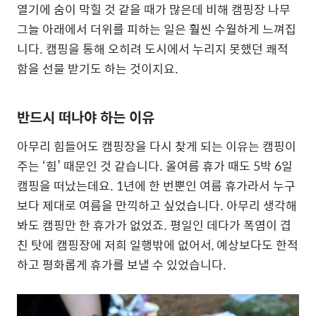
열기에 숨이 막힐 것 같을 때가 많은데 비해 캠핑장 나무
그늘 아래에서 더위를 피하는 일은 훨씬 수월하게 느껴집
니다. 캠핑을 통해 오히려 도시에서 누리지 못했던 쾌적
함을 선물 받기도 하는 것이지요.
반드시 떠나야 하는 이유
아무리 힘들어도 캠핑장을 다시 찾게 되는 이유는 캠핑이
주는 ‘힘’ 때문인 것 같습니다. 올여름 휴가 때도 5박 6일
캠핑을 떠났는데요. 1년에 한 번뿐인 여름 휴가라서 누구
보다 제대로 여름을 만끽하고 싶었습니다. 아무리 생각해
봐도 캠핑만 한 휴가가 없었죠. 평일인 데다가 폭염이 겹
친 탓에 캠핑장에 저희 일행밖에 없어서, 예상보다도 한적
하고 평화롭게 휴가를 보낼 수 있었습니다.