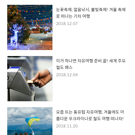
눈꽃축제, 얼음낚시, 불빛축제! 겨울 축제
로 떠나는 기차 여행
2018.12.07
이거 하나면 자유여행 준비 끝! 세계 주요
철도 패스
2018.12.04
요즘 뜨는 동유럽 자유여행, 겨울에도 아
름다운 우크라이나로 철도 여행 떠나자!
2018.11.20