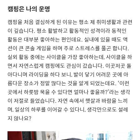
캠핑은 나의 운명
캠핑을 처음 결심하게 된 이유는 평소 제 취미생활과 관련
이 깊습니다. 평소 활발하고 활동적인 성격이라 동적인
활동은 대부분 좋아하는 편인데요. 실내에 있을 때도 액
션이 큰 콘솔 게임을 하며 주로 스트레스를 풀곤 합니다.
실외 활동 중에는 사이클을 가장 좋아하는데, 사이클을 하
면서 자연스럽게 캠핑에도 관심이 갔습니다. 이곳저곳 돌
아다니며 라이딩을 하다 보니, 발이 닿기 어려운 곳에 아
름다운 장소가 정말 많다는 것을 알게 되었는데요. ‘이런
곳에서 하룻밤 묵을 수 있다면 얼마나 좋을까?’라는 생각
이 저절로 들었습니다. 자연 속에서 햇살과 바람을 느끼
며, 일상의 하루를 이어갈 수 있다니, 생각만으로도 설레
지 않나요?