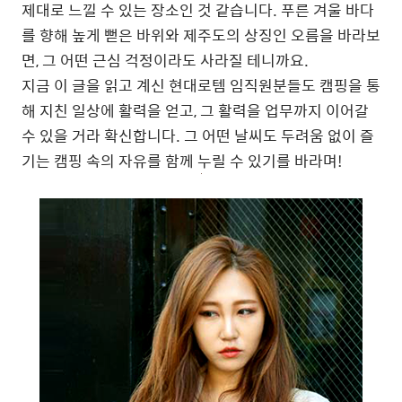
제대로 느낄 수 있는 장소인 것 같습니다. 푸른 겨울 바다
를 향해 높게 뻗은 바위와 제주도의 상징인 오름을 바라보
면, 그 어떤 근심 걱정이라도 사라질 테니까요.
지금 이 글을 읽고 계신 현대로템 임직원분들도 캠핑을 통
해 지친 일상에 활력을 얻고, 그 활력을 업무까지 이어갈
수 있을 거라 확신합니다. 그 어떤 날씨도 두려움 없이 즐
기는 캠핑 속의 자유를 함께 누릴 수 있기를 바라며!