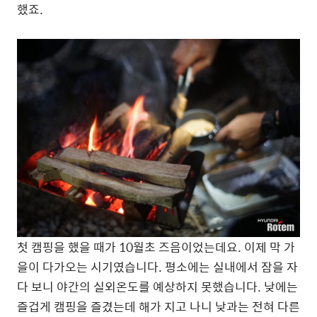
했죠.
첫 캠핑을 했을 때가 10월초 즈음이었는데요. 이제 막 가
을이 다가오는 시기였습니다. 평소에는 실내에서 잠을 자
다 보니 야간의 실외온도를 예상하지 못했습니다. 낮에는
즐겁게 캠핑을 즐겼는데 해가 지고 나니 낮과는 전혀 다른