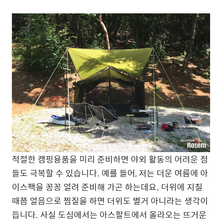
적절한 캠핑용품을 미리 준비하면 야외 활동의 어려운 점
들도 극복할 수 있습니다. 예를 들어, 저는 더운 여름에 아
이스팩을 꽁꽁 얼려 준비해 가곤 하는데요. 더위에 지칠
때쯤 얼음으로 찜질을 하면 더위도 별거 아니라는 생각이
듭니다. 사실 도심에서는 아스팔트에서 올라오는 뜨거운