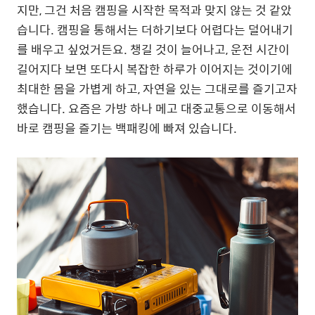
지만, 그건 처음 캠핑을 시작한 목적과 맞지 않는 것 같았
습니다. 캠핑을 통해서는 더하기보다 어렵다는 덜어내기
를 배우고 싶었거든요. 챙길 것이 늘어나고, 운전 시간이
길어지다 보면 또다시 복잡한 하루가 이어지는 것이기에
최대한 몸을 가볍게 하고, 자연을 있는 그대로를 즐기고자
했습니다. 요즘은 가방 하나 메고 대중교통으로 이동해서
바로 캠핑을 즐기는 백패킹에 빠져 있습니다.