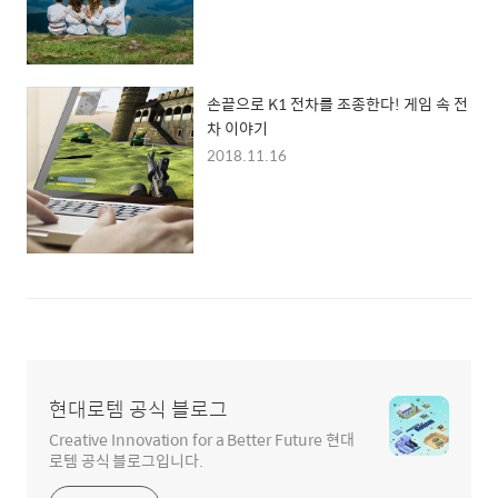
손끝으로 K1 전차를 조종한다! 게임 속 전
차 이야기
2018.11.16
현대로템 공식 블로그
Creative Innovation for a Better Future 현대
로템 공식 블로그입니다.