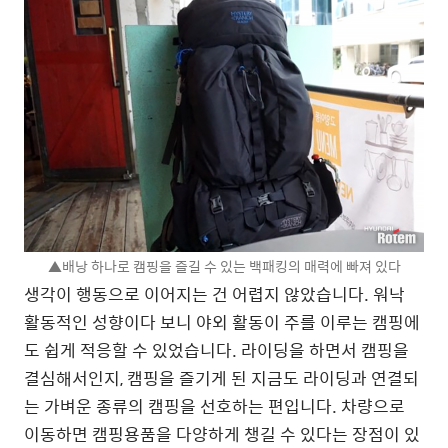
▲배낭 하나로 캠핑을 즐길 수 있는 백패킹의 매력에 빠져 있다
생각이 행동으로 이어지는 건 어렵지 않았습니다. 워낙
활동적인 성향이다 보니 야외 활동이 주를 이루는 캠핑에
도 쉽게 적응할 수 있었습니다. 라이딩을 하면서 캠핑을
결심해서인지, 캠핑을 즐기게 된 지금도 라이딩과 연결되
는 가벼운 종류의 캠핑을 선호하는 편입니다. 차량으로
이동하면 캠핑용품을 다양하게 챙길 수 있다는 장점이 있