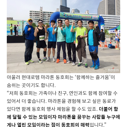
아울러 현대로템 마라톤 동호회는 ‘함께하는 즐거움’이
숨쉬는 곳이기도 합니다.
“저희 동호회는 가족이나 친구, 연인과도 함께 참여할 수
있어서 더 좋습니다. 마라톤을 경험해 보고 싶은 동료가
있다면 함께 동호회 행사 체험을 할 수도 있죠.
더불어 함
께 달릴 수 있는 모임이자 마라톤을 꿈꾸는 사람들 누구에
게나 열린 모임이라는 점이 동호회의 매력
입니다.”