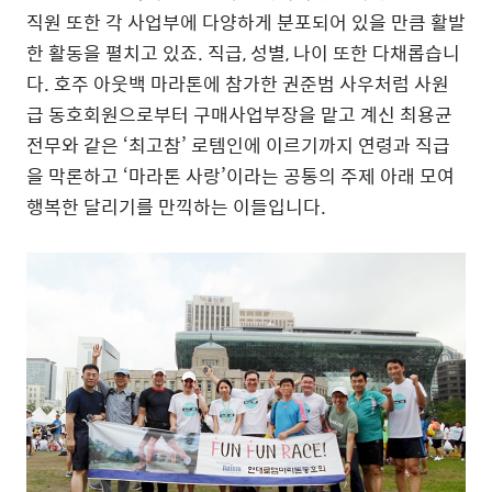
직원 또한 각 사업부에 다양하게 분포되어 있을 만큼 활발
한 활동을 펼치고 있죠. 직급, 성별, 나이 또한 다채롭습니
다. 호주 아웃백 마라톤에 참가한 권준범 사우처럼 사원
급 동호회원으로부터 구매사업부장을 맡고 계신 최용균
전무와 같은 ‘최고참’ 로템인에 이르기까지 연령과 직급
을 막론하고 ‘마라톤 사랑’이라는 공통의 주제 아래 모여
행복한 달리기를 만끽하는 이들입니다.