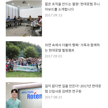
젊은 조직을 만드는 열정! 현대로템 주니
어보드를 소개합니다
2017.09.13
자연 속에서 더불어 행복! 가족과 함께하
는 현대로템 힐링캠프
2017.09.01
길이 없다면 길을 만든다! 2017년 현대로
템 신입사원 김태현 연구원
2017.08.21