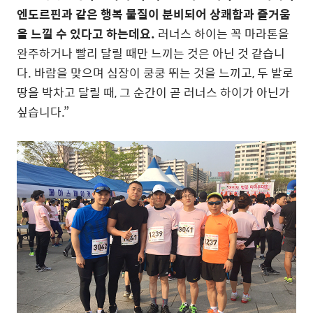
엔도르핀과 같은 행복 물질이 분비되어 상쾌함과 즐거움
을 느낄 수 있다고 하는데요.
러너스 하이는 꼭 마라톤을
완주하거나 빨리 달릴 때만 느끼는 것은 아닌 것 같습니
다. 바람을 맞으며 심장이 쿵쿵 뛰는 것을 느끼고, 두 발로
땅을 박차고 달릴 때, 그 순간이 곧 러너스 하이가 아닌가
싶습니다.”