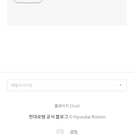
홈페이지 Click!
현대로템 공식 블로그
© Hyundai Rotem