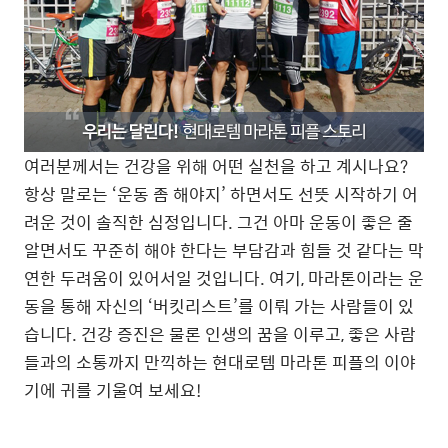
여러분께서는 건강을 위해 어떤 실천을 하고 계시나요?
항상 말로는 ‘운동 좀 해야지’ 하면서도 선뜻 시작하기 어
려운 것이 솔직한 심정입니다. 그건 아마 운동이 좋은 줄
알면서도 꾸준히 해야 한다는 부담감과 힘들 것 같다는 막
연한 두려움이 있어서일 것입니다. 여기, 마라톤이라는 운
동을 통해 자신의 ‘버킷리스트’를 이뤄 가는 사람들이 있
습니다. 건강 증진은 물론 인생의 꿈을 이루고, 좋은 사람
들과의 소통까지 만끽하는 현대로템 마라톤 피플의 이야
기에 귀를 기울여 보세요!