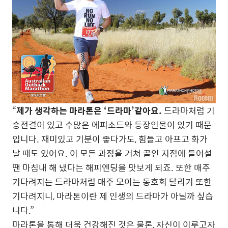
“
제가 생각하는 마라톤은 ‘드라마’같아요.
드라마처럼 기
승전결이 있고 수많은 에피소드와 등장인물이 있기 때문
입니다. 재미있고 기분이 좋다가도, 힘들고 아프고 화가
날 때도 있어요. 이 모든 과정을 거쳐 골인 지점에 들어설
땐 마침내 해 냈다는 해피엔딩을 맛보게 되죠. 또한 매주
기다려지는 드라마처럼 매주 모이는 동호회 달리기 또한
기다려지니, 마라톤이란 제 인생의 드라마가 아닐까 싶습
니다.”
마라톤을 통해 더욱 건강해진 것은 물론, 자신이 이루고자