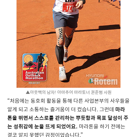
▲아웃백의 남자! 아마추어 마라토너 권준범 사원
“처음에는 동호회 활동을 통해 다른 사업본부의 사우들을
알게 되고 소통하는 즐거움이 더 컸습니다. 그런데
마라
톤을 뛰면서 스스로를 관리하는 뿌듯함과 목표 달성이 주
는 성취감에 눈을 뜨게 되었어요.
마라톤을 하기 전에는
결코 알지 못했던 감정이었습니다.”