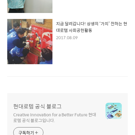
지금 달려갑니다! 상생의 ‘가치’ 전하는 현
대로템 사회공헌활동
2017.08.09
현대로템 공식 블로그
Creative Innovation for a Better Future 현대
로템 공식 블로그입니다.
구독하기