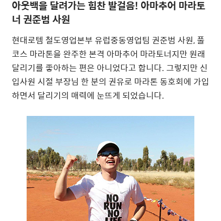
아웃백을 달려가는 힘찬 발걸음! 아마추어 마라토
너 권준범 사원
현대로템 철도영업본부 유럽중동영업팀 권준범 사원, 풀
코스 마라톤을 완주한 본격 아마추어 마라토너지만 원래
달리기를 좋아하는 편은 아니었다고 합니다. 그렇지만 신
입사원 시절 부장님 한 분의 권유로 마라톤 동호회에 가입
하면서 달리기의 매력에 눈뜨게 되었습니다.