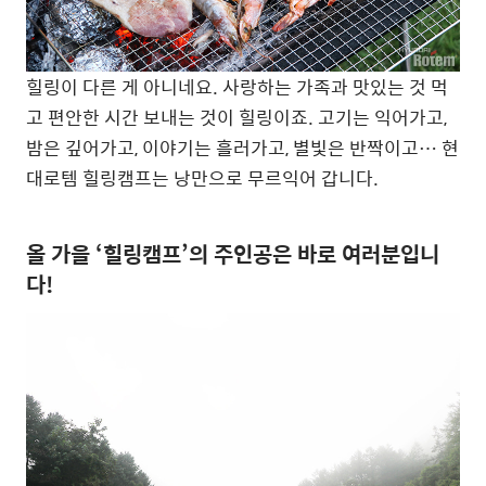
힐링이 다른 게 아니네요. 사랑하는 가족과 맛있는 것 먹
고 편안한 시간 보내는 것이 힐링이죠. 고기는 익어가고,
밤은 깊어가고, 이야기는 흘러가고, 별빛은 반짝이고… 현
대로템 힐링캠프는 낭만으로 무르익어 갑니다.
올 가을 ‘힐링캠프’의 주인공은 바로 여러분입니
다!