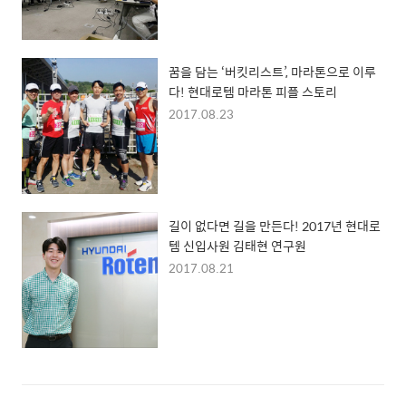
꿈을 담는 ‘버킷리스트’, 마라톤으로 이루
다! 현대로템 마라톤 피플 스토리
2017.08.23
길이 없다면 길을 만든다! 2017년 현대로
템 신입사원 김태현 연구원
2017.08.21