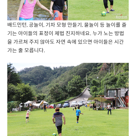
배드민턴, 공놀이, 기차 모형 만들기, 물놀이 등 놀이를 즐
기는 아이들의 표정이 제법 진지하네요. 누가 노는 방법
을 가르쳐 주지 않아도 자연 속에 있으면 아이들은 시간
가는 줄 모릅니다.