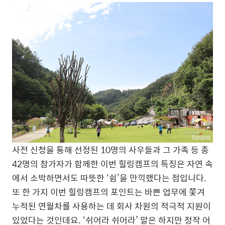
사전 신청을 통해 선정된 10명의 사우들과 그 가족 등 총
42명의 참가자가 함께한 이번 힐링캠프의 특징은 자연 속
에서 소박하면서도 따뜻한 ‘쉼’을 만끽했다는 점입니다.
또 한 가지 이번 힐링캠프의 포인트는 바쁜 업무에 쫓겨
누적된 연월차를 사용하는 데 회사 차원의 적극적 지원이
있었다는 것인데요. ‘쉬어라 쉬어라’ 말은 하지만 정작 어