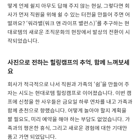
떻게 언제 쉴지 아무도 답해 주지 않는 현실, 그렇다면 회
사가 먼저 직원을 위해 쉴 수 있는 터전을 만들어 주면 어
떨까요? ‘워라밸(워크 앤 라이프 밸런스)’를 추구하는 현
대로템의 새로운 조직문화의 현장에서 발상의 전환이 시
작되었습니다.
사진으로 전하는 힐링캠프의 추억, 함께 느껴보세
요
회사가 적극적으로 나서 직원과 가족의 ‘쉼’을 만들어 주
자는 시도는 현대로템 힐링캠프로 이어졌습니다. 이번 캠
프에 신청을 한 사우들은 금요일 하루 연차를 내고 가족과
함께 춘천으로 향했습니다. 어떻게 놀아야 할지 계획을
짤 필요도, 미리 예약을 해야 하는 부담도 없었습니다. 가
족과의 평온한 휴식, 그리고 새로운 경험에 대한 기대만
품고 가면 되었답니다.