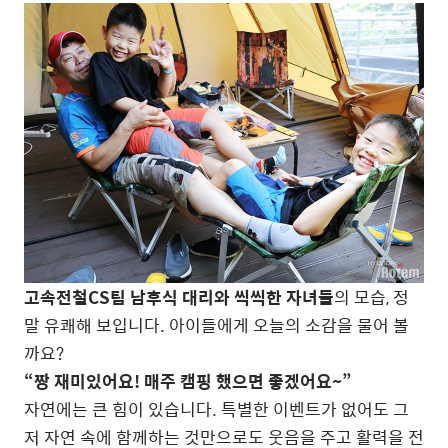
고속전철CS팀 남후식 대리와 씩씩한 자녀들
의 모습, 정
말 유쾌해 보입니다. 아이들에게 오늘의 소감을 물어 볼
까요?
“짱 재미있어요! 매주 캠핑 했으면 좋겠어요~”
자연에는 큰 힘이 있습니다. 특별한 이벤트가 없어도 그
저 자연 속에 함께하는 것만으로도 웃음을 주고 활력을 전