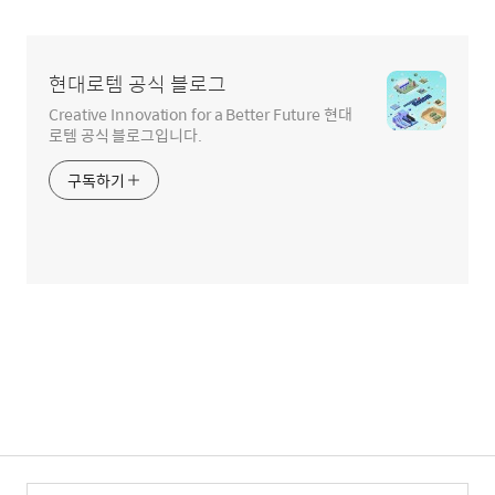
현대로템 공식 블로그
Creative Innovation for a Better Future 현대
로템 공식 블로그입니다.
구독하기