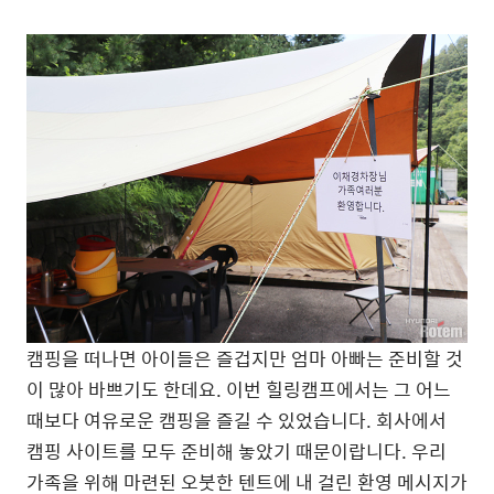
캠핑을 떠나면 아이들은 즐겁지만 엄마 아빠는 준비할 것
이 많아 바쁘기도 한데요. 이번 힐링캠프에서는 그 어느
때보다 여유로운 캠핑을 즐길 수 있었습니다. 회사에서
캠핑 사이트를 모두 준비해 놓았기 때문이랍니다. 우리
가족을 위해 마련된 오붓한 텐트에 내 걸린 환영 메시지가