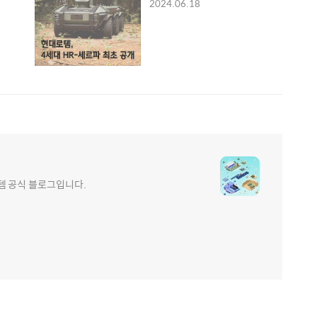
2024.06.18
e 현대로템 공식 블로그입니다.