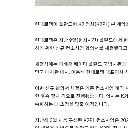
현대로템이 폴란드형 K2 전차(K2PL) 본 계
현대로템은 지난 9일(현지시간) 폴란드에서 현
하기 위한 신규 컨소시엄 합의서를 체결했다고
체결식에는 파베우 베이다 폴란드 국방차관과 
민국 대사관 대사, 이용배 현대로템 대표이사 
이번 신규 합의서 체결은 기존 컨소시엄 계약 
한 후속 절차 격으로 진행됐습니다. 양사는 K2
속화하는 데 초점을 맞출 예정입니다.
지난해 3월 처음 구성된 K2PL 컨소시엄은 2