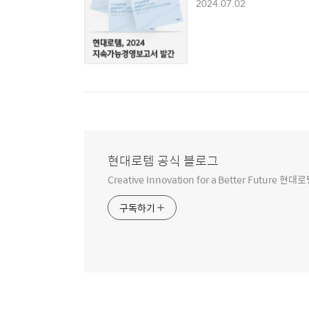
2024.07.02
현대로템 공식 블로그
Creative Innovation for a Better Futur
구독하기