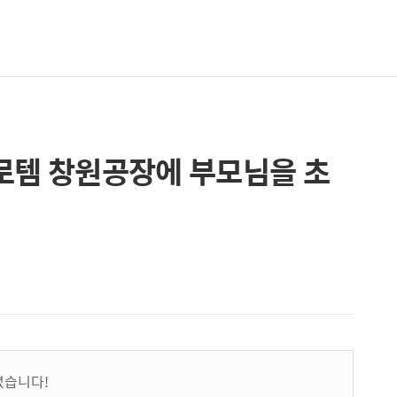
로템 창원공장에 부모님을 초
셨습니다!