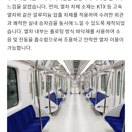
느낌을 살렸습니다. 먼저, 열차 차체 소재는 KTX 등 고속
열차와 같은 알루미늄 압출 차체를 적용하여 수려한 외관
과 쾌적한 실내 승차감을 동시에 느낄 수 있도록 제작되었
습니다. 열차 내부는 플로팅 방식 바닥재를 사용하여 소
음 및 진동을 흡수함으로써 조용하고 안락한 열차 이용이
가능합니다.