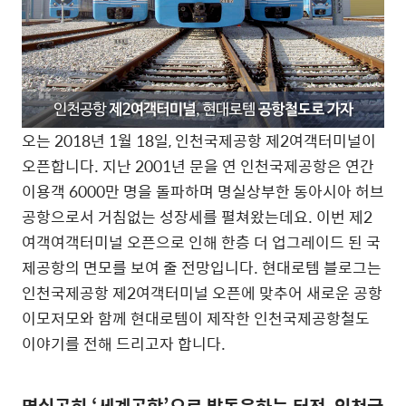
오는 2018년 1월 18일, 인천국제공항 제2여객터미널이
오픈합니다. 지난 2001년 문을 연 인천국제공항은 연간
이용객 6000만 명을 돌파하며 명실상부한 동아시아 허브
공항으로서 거침없는 성장세를 펼쳐왔는데요. 이번 제2
여객여객터미널 오픈으로 인해 한층 더 업그레이드 된 국
제공항의 면모를 보여 줄 전망입니다. 현대로템 블로그는
인천국제공항 제2여객터미널 오픈에 맞추어 새로운 공항
이모저모와 함께 현대로템이 제작한 인천국제공항철도
이야기를 전해 드리고자 합니다.
명실공히 ‘세계공항’으로 발돋움하는 터전, 인천국