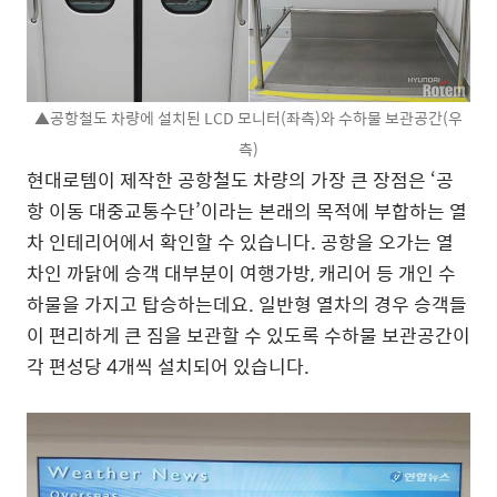
▲공항철도 차량에 설치된 LCD 모니터(좌측)와 수하물 보관공간(우
측)
현대로템이 제작한 공항철도 차량의 가장 큰 장점은 ‘공
항 이동 대중교통수단’이라는 본래의 목적에 부합하는 열
차 인테리어에서 확인할 수 있습니다. 공항을 오가는 열
차인 까닭에 승객 대부분이 여행가방, 캐리어 등 개인 수
하물을 가지고 탑승하는데요. 일반형 열차의 경우 승객들
이 편리하게 큰 짐을 보관할 수 있도록 수하물 보관공간이
각 편성당 4개씩 설치되어 있습니다.