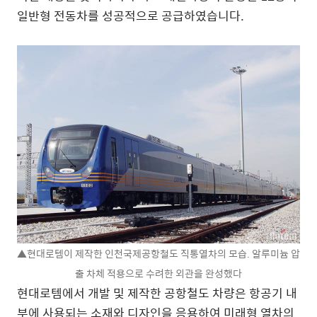
일반형 전동차를 성공적으로 공급하였습니다.
▲현대로템이 제작한 인천국제공항철도 직통열차의 모습. 알루미늄 압
출 차체 적용으로 수려한 외관을 완성했다
현대로템에서 개발 및 제작한 공항철도 차량은 항공기 내
부에 사용되는 소재와 디자인을 응용하여 미래형 열차의