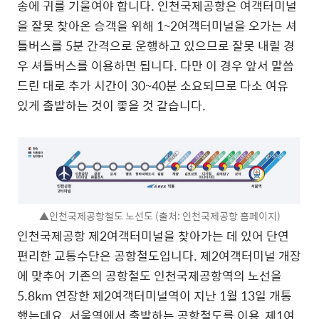
송에 귀를 기울여야 합니다. 인천국제공항은 여객터미널
을 잘못 찾아온 승객을 위해 1~2여객터미널을 오가는 셔
틀버스를 5분 간격으로 운행하고 있으므로 잘못 내릴 경
우 셔틀버스를 이용하면 됩니다. 다만 이 경우 앞서 말씀
드린 대로 추가 시간이 30~40분 소요되므로 다소 여유
있게 출발하는 것이 좋을 것 같습니다.
▲인천국제공항철도 노선도 (출처: 인천국제공항 홈페이지)
인천국제공항 제2여객터미널을 찾아가는 데 있어 단연
편리한 교통수단은 공항철도입니다. 제2여객터미널 개장
에 맞추어 기존의 공항철도 인천국제공항역의 노선을
5.8km 연장한 제2여객터미널역이 지난 1월 13일 개통
했는데요. 서울역에서 출발하는 공항철도를 이용, 제1여