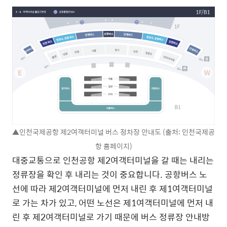
▲인천국제공항 제2여객터미널 버스 정차장 안내도 (출처: 인천국제공
항 홈페이지)
대중교통으로 인천공항 제2여객터미널을 갈 때는 내리는
정류장을 확인 후 내리는 것이 중요합니다. 공항버스 노
선에 따라 제2여객터미널에 먼저 내린 후 제1여객터미널
로 가는 차가 있고, 어떤 노선은 제1여객터미널에 먼저 내
린 후 제2여객터미널로 가기 때문에 버스 정류장 안내방