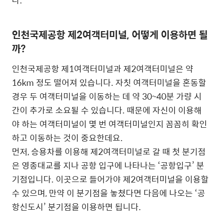
다.
인천국제공항 제2여객터미널, 어떻게 이용하면 될
까?
인천국제공항 제1여객터미널과 제2여객터미널은 약
16km 정도 떨어져 있습니다. 자칫 여객터미널을 혼동할
경우 두 여객터미널을 이동하는 데 약 30~40분 가량 시
간이 추가로 소요될 수 있습니다. 때문에 자신이 이용해
야 하는 여객터미널이 몇 번 여객터미널인지 꼼꼼히 확인
하고 이동하는 것이 중요한데요.
먼저, 승용차를 이용해 제2여객터미널로 갈 때 첫 분기점
은 영종대교를 지나 공항 입구에 나타나는 ‘공항입구’ 분
기점입니다. 이곳으로 들어가야 제2여객터미널을 이용할
수 있으며, 만약 이 분기점을 놓쳤다면 다음에 나오는 ‘공
항신도시’ 분기점을 이용하면 됩니다.