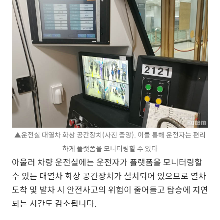
▲운전실 대열차 화상 공간장치(사진 중앙). 이를 통해 운전자는 편리
하게 플랫폼을 모니터링할 수 있다
아울러 차량 운전실에는 운전자가 플랫폼을 모니터링할
수 있는 대열차 화상 공간장치가 설치되어 있으므로 열차
도착 및 발차 시 안전사고의 위험이 줄어들고 탑승에 지연
되는 시간도 감소됩니다.