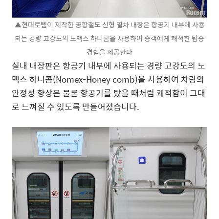
▲현대로템이 제작한 공항철도 신형 열차 내장은 항공기 내부에 사용
되는 경량 고강도의 노맥스 하니콤을 사용하여 승객에게 쾌적한 탑승
경험을 제공한다
실내 내장판은 항공기 내부에 사용되는 경량 고강도의 노
맥스 하니콤(Nomex-Honey comb)을 사용하여 차량의
안정성 향상은 물론 항공기를 탔을 때처럼 쾌적함이 그대
로 느껴질 수 있도록 만들어졌습니다.