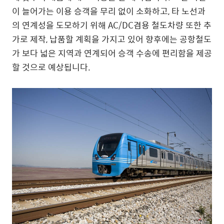
이 늘어가는 이용 승객을 무리 없이 소화하고, 타 노선과
의 연계성을 도모하기 위해 AC/DC겸용 철도차량 또한 추
가로 제작, 납품할 계획을 가지고 있어 향후에는 공항철도
가 보다 넓은 지역과 연계되어 승객 수송에 편리함을 제공
할 것으로 예상됩니다.