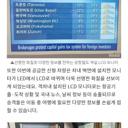
▲선명한 화질로 다양한 정보를 전하는 공항철도 객실 LCD 모니터
또한 이번에 공급한 신형 차량은 차내 벽면에 설치한 모니
터가 LED에서 LCD로 바뀌며 더욱 선명한 화질을 선보이
게 되었는데요. 객차내 설치된 LCD 모니터로는 항공기
출·도착 상황 및 국내 뉴스, 날씨 정보 등이 송출되므로
승객들은 이동 중 여행에 필요한 다양한 정보를 손쉽게 접
할 수 있습니다.