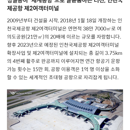
제공항 제2여객터미널
2009년부터 건설을 시작, 2018년 1월 18일 개장하는 인
천국제공항 제2여객터미널은 연면적 38만 7000㎡로 여
의도공원(21만㎡)의 20배에 이르는 규모를 자랑합니다.
향후 2023년으로 예정된 인천국제공항 제2여객터미널
확장사업 및 제2여객터미널에 설치되는 총 길이 3.75km
의 4번째 활주로 완공까지 이루어지면 연간 항공기 운항
가능 횟수는 15만 회, 공항 이용객은 1억 명 이상을 소화
할 수 있는 세계적인 초대형 공항으로 자리잡게 됩니다.