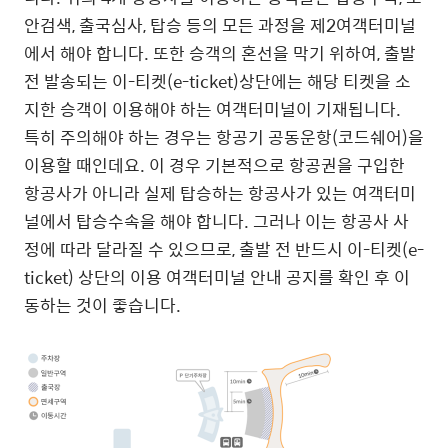
안검색, 출국심사, 탑승 등의 모든 과정을 제2여객터미널
에서 해야 합니다. 또한 승객의 혼선을 막기 위하여, 출발
전 발송되는 이-티켓(e-ticket)상단에는 해당 티켓을 소
지한 승객이 이용해야 하는 여객터미널이 기재됩니다.
특히 주의해야 하는 경우는 항공기 공동운항(코드쉐어)을
이용할 때인데요. 이 경우 기본적으로 항공권을 구입한
항공사가 아니라 실제 탑승하는 항공사가 있는 여객터미
널에서 탑승수속을 해야 합니다. 그러나 이는 항공사 사
정에 따라 달라질 수 있으므로, 출발 전 반드시 이-티켓(e-
ticket) 상단의 이용 여객터미널 안내 공지를 확인 후 이
동하는 것이 좋습니다.