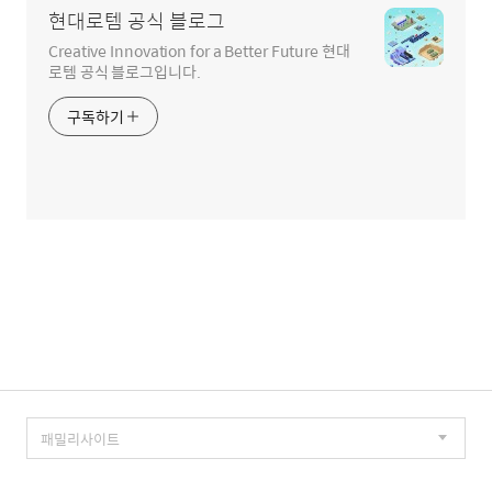
현대로템 공식 블로그
Creative Innovation for a Better Future 현대
로템 공식 블로그입니다.
구독하기