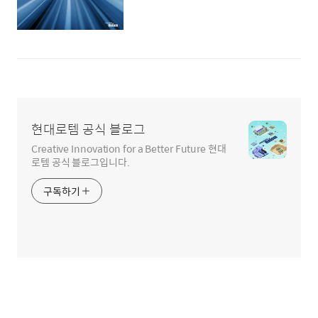
현대로템 공식 블로그
Creative Innovation for a Better Future 현대
로템 공식 블로그입니다.
구독하기