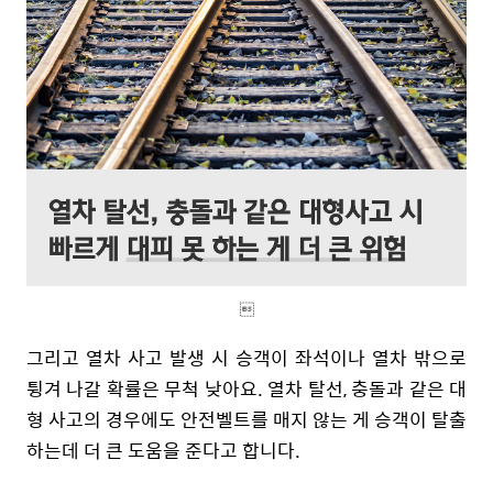

그리고 열차 사고 발생 시 승객이 좌석이나 열차 밖으로
튕겨 나갈 확률은 무척 낮아요. 열차 탈선, 충돌과 같은 대
형 사고의 경우에도 안전벨트를 매지 않는 게 승객이 탈출
하는데 더 큰 도움을 준다고 합니다.