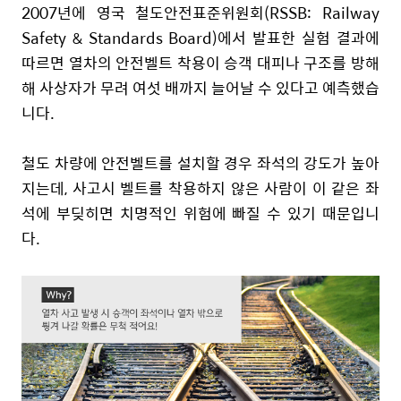
2007년에 영국 철도안전표준위원회(RSSB: Railway
Safety & Standards Board)에서 발표한 실험 결과에
따르면 열차의 안전벨트 착용이 승객 대피나 구조를 방해
해 사상자가 무려 여섯 배까지 늘어날 수 있다고 예측했습
니다.
철도 차량에 안전벨트를 설치할 경우 좌석의 강도가 높아
지는데, 사고시 벨트를 착용하지 않은 사람이 이 같은 좌
석에 부딪히면 치명적인 위험에 빠질 수 있기 때문입니
다.