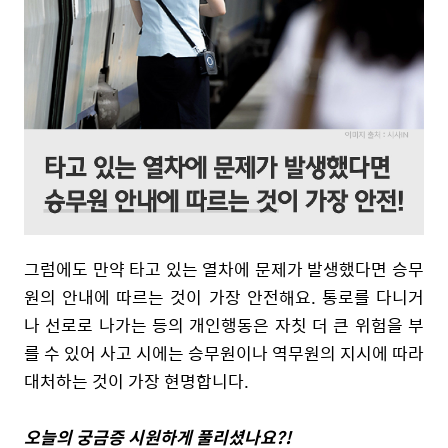
그럼에도 만약 타고 있는 열차에 문제가 발생했다면 승무
원의 안내에 따르는 것이 가장 안전해요. 통로를 다니거
나 선로로 나가는 등의 개인행동은 자칫 더 큰 위험을 부
를 수 있어 사고 시에는 승무원이나 역무원의 지시에 따라
대처하는 것이 가장 현명합니다.
오늘의 궁금증 시원하게 풀리셨나요?!