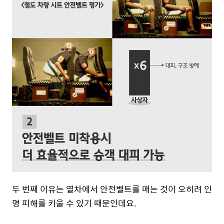
두 번째 이유는 열차에서 안전벨트를 매는 것이 오히려 인
명 피해를 키울 수 있기 때문인데요.