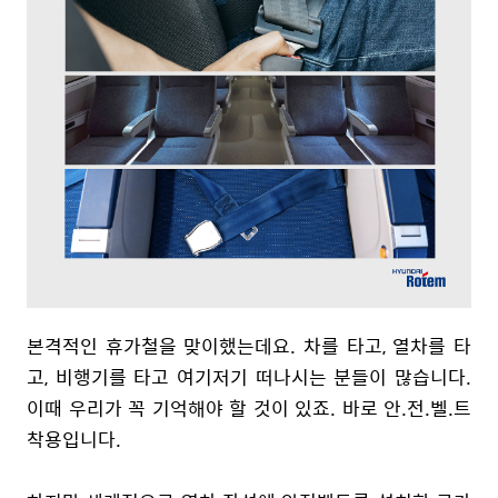
본격적인 휴가철을 맞이했는데요. 차를 타고, 열차를 타
고, 비행기를 타고 여기저기 떠나시는 분들이 많습니다.
이때 우리가 꼭 기억해야 할 것이 있죠. 바로 안.전.벨.트
착용입니다.