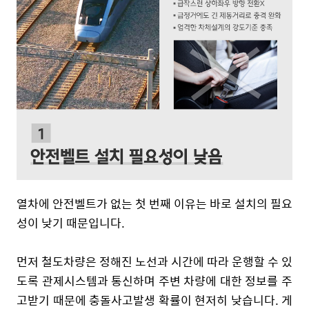
열차에 안전벨트가 없는 첫 번째 이유는 바로 설치의 필요
성이 낮기 때문입니다.
먼저 철도차량은 정해진 노선과 시간에 따라 운행할 수 있
도록 관제시스템과 통신하며 주변 차량에 대한 정보를 주
고받기 때문에 충돌사고발생 확률이 현저히 낮습니다. 게