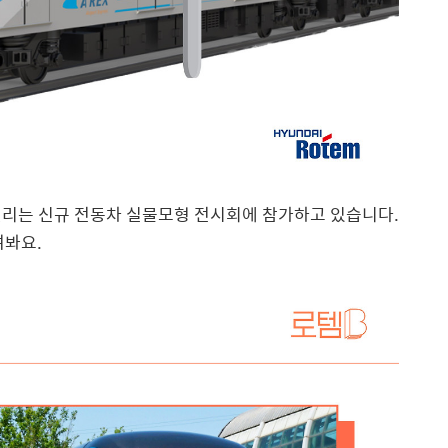
열리는 신규 전동차 실물모형 전시회에 참가하고 있습니다.
여봐요.