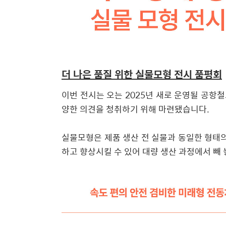
더 나은 품질 위한 실물모형 전시 품평회
이번 전시는 오는 2025년 새로 운영될 공항
양한 의견을 청취하기 위해 마련됐습니다.
실물모형은 제품 생산 전 실물과 동일한 형태의
하고 향상시킬 수 있어 대량 생산 과정에서 빼 