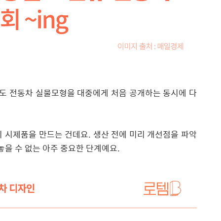
철도 전동차 실물모형을 대중에게 처음 공개하는 동시에 다
 시제품을 만드는 건데요. 생산 전에 미리 개선점을 파악
놓을 수 없는 아주 중요한 단계예요.