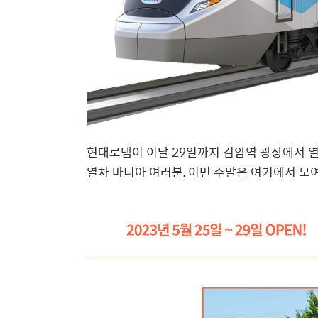
현대로템이 이달 29일까지 검암역 광장에서 
열차 마니아 여러분, 이번 주말은 여기에서 모