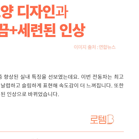
층 향상된 실내 특징을 선보였는데요. 이번 전동차는 최고
 날렵하고 슬림하게 표현해 속도감이 더 느껴집니다. 또한
련된 인상으로 바뀌었습니다.