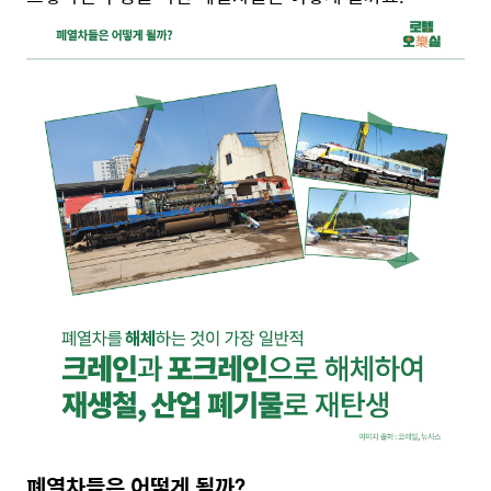
폐열차들은 어떻게 될까?