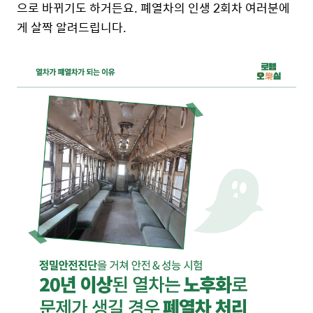
으로 바뀌기도 하거든요. 폐열차의 인생 2회차 여러분에
게 살짝 알려드립니다.