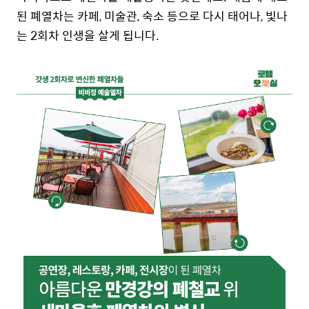
된 폐열차는 카페, 미술관, 숙소 등으로 다시 태어나, 빛나
는 2회차 인생을 살게 됩니다.