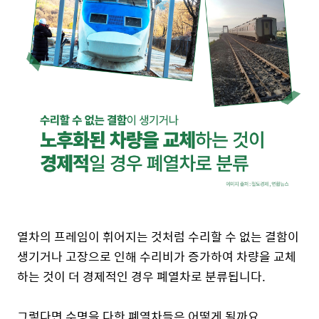
열차의 프레임이 휘어지는 것처럼 수리할 수 없는 결함이
생기거나 고장으로 인해 수리비가 증가하여 차량을 교체
하는 것이 더 경제적인 경우 폐열차로 분류됩니다.
그렇다면 수명을 다한 폐열차들은 어떻게 될까요.