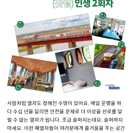
사람처럼 열차도 정해진 수명이 있어요. 매일 운행을 하
다 수십 년을 달리면 안전을 문제로 더 이상을 선로를 달
릴 수 없는 열차가 됩니다. 조금 슬퍼지는데요. 슬퍼하지
마세요. 이런 폐열차들이 여러분에게 즐거움을 주는 공간