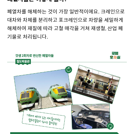
폐열차를 해체하는 것이 가장 일반적이에요. 크레인으로
대차와 차체를 분리하고 포크레인으로 차량을 세밀하게
해체하여 재질에 따라 고철 매각을 거쳐 재생철, 산업 폐
기물로 처리됩니다.