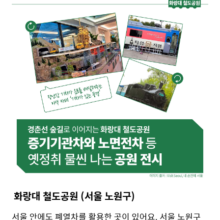
화랑대 철도공원 (서울 노원구)
서울 안에도 폐열차를 활용한 곳이 있어요. 서울 노원구