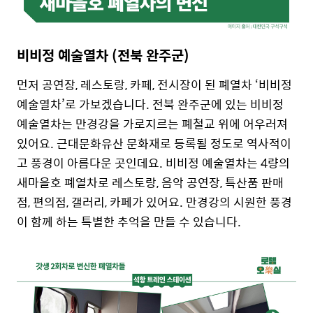
비비정 예술열차 (전북 완주군)
먼저 공연장, 레스토랑, 카페, 전시장이 된 폐열차 ‘비비정
예술열차’로 가보겠습니다. 전북 완주군에 있는 비비정
예술열차는 만경강을 가로지르는 폐철교 위에 어우러져
있어요. 근대문화유산 문화재로 등록될 정도로 역사적이
고 풍경이 아름다운 곳인데요. 비비정 예술열차는 4량의
새마을호 폐열차로 레스토랑, 음악 공연장, 특산품 판매
점, 편의점, 갤러리, 카페가 있어요. 만경강의 시원한 풍경
이 함께 하는 특별한 추억을 만들 수 있습니다.