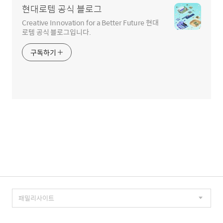
현대로템 공식 블로그
Creative Innovation for a Better Future 현대
로템 공식 블로그입니다.
구독하기