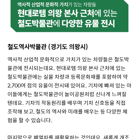
철도역사박물관 (경기도 의왕시)
역사적 산업적 문화적으로 가치가 있는 차량들은 철도박
물관에 전시되는데요. 현대로템 의왕 본사 근처에 있는
철도박물관에는 실물 차량과 등록문화재를 포함하여 약
2,700여 점의 유물이 전시돼 있어요. 기차에 빠져 있는 아
이들에게는 철도박물관이 놀이공원처럼 신나게 느껴질
텐데요. 기차의 작동원리를 배우며 기차 신호등을 직접
조작해 보고, 철도의 역사와 미래를 배우는 등 다양한 체
험을 할 수 있습니다.
마지막으로 폐열차를 재활용하는 것인데요. 새롭게 개조