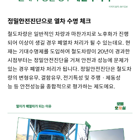
정밀안전진단으로 열차 수명 체크
철도차량은 일반적인 차량과 마찬가지로 노후화가 진행
되어 이상이 생길 경우 폐열차 처리가 될 수 있는데요. 현
재는 기대수명제를 도입하여 철도차량이 20년이 경과한
시점부터는 정밀안전진단을 거쳐 안전과 성능에 문제가
있는 경우 폐열차 처리가 됩니다.
정밀안전진단은 철도차
량의 변형유무, 결함유무, 전기특성 및 주행ㆍ제동성
능 등 안전성능을 종합적으로 평가하는 제도에요.