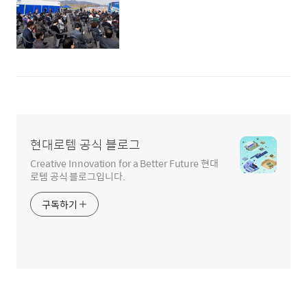
현대로템 공식 블로그
Creative Innovation for a Better Future 현대
로템 공식 블로그입니다.
구독하기