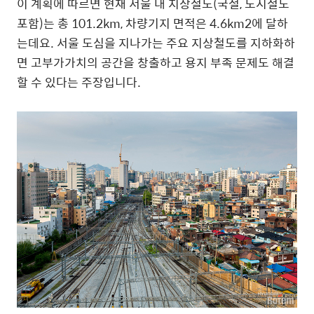
이 계획에 따르면 현재 서울 내 지상철도(국철, 도시철도
포함)는 총 101.2km, 차량기지 면적은 4.6km2에 달하
는데요. 서울 도심을 지나가는 주요 지상철도를 지하화하
면 고부가가치의 공간을 창출하고 용지 부족 문제도 해결
할 수 있다는 주장입니다.