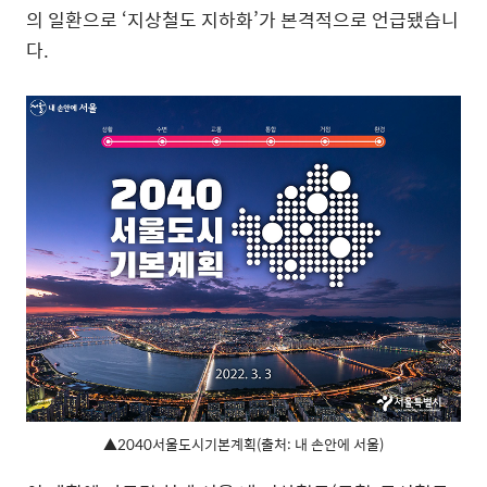
의 일환으로 ‘지상철도 지하화’가 본격적으로 언급됐습니
다.
▲2040서울도시기본계획(출처: 내 손안에 서울)