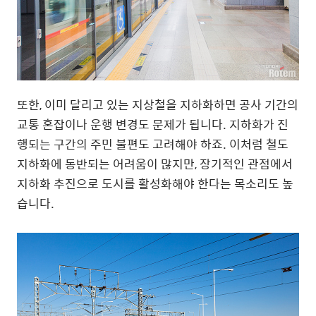
또한, 이미 달리고 있는 지상철을 지하화하면 공사 기간의
교통 혼잡이나 운행 변경도 문제가 됩니다. 지하화가 진
행되는 구간의 주민 불편도 고려해야 하죠. 이처럼 철도
지하화에 동반되는 어려움이 많지만, 장기적인 관점에서
지하화 추진으로 도시를 활성화해야 한다는 목소리도 높
습니다.