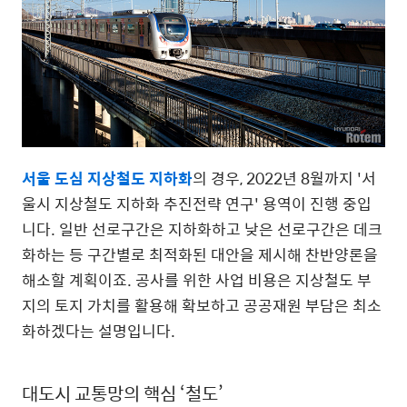
서울 도심 지상철도 지하화
의 경우, 2022년 8월까지 '서
울시 지상철도 지하화 추진전략 연구' 용역이 진행 중입
니다. 일반 선로구간은 지하화하고 낮은 선로구간은 데크
화하는 등 구간별로 최적화된 대안을 제시해 찬반양론을
해소할 계획이죠. 공사를 위한 사업 비용은 지상철도 부
지의 토지 가치를 활용해 확보하고 공공재원 부담은 최소
화하겠다는 설명입니다.
대도시 교통망의 핵심 ‘철도’