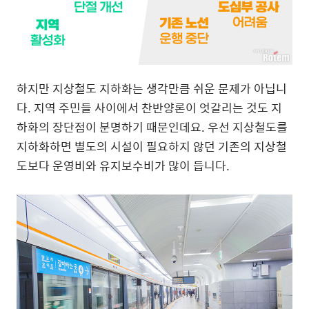
하지만 지상철도 지하화는 생각만큼 쉬운 문제가 아닙니
다. 지역 주민들 사이에서 찬반양론이 엇갈리는 것도 지
하화의 장단점이 분명하기 때문인데요. 우선 지상철도를
지하화하면 별도의 시설이 필요하지 않던 기존의 지상철
도보다 운영비와 유지보수비가 많이 듭니다.