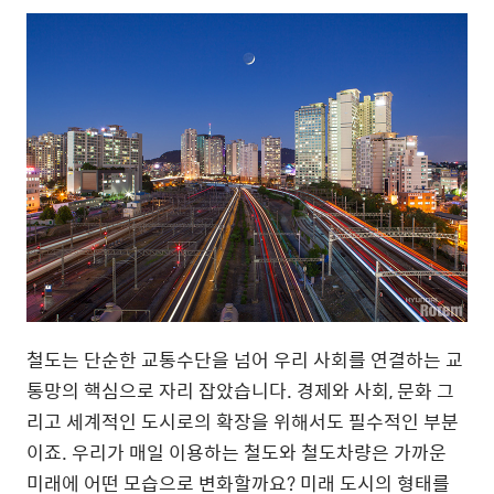
철도는 단순한 교통수단을 넘어 우리 사회를 연결하는 교
통망의 핵심으로 자리 잡았습니다. 경제와 사회, 문화 그
리고 세계적인 도시로의 확장을 위해서도 필수적인 부분
이죠. 우리가 매일 이용하는 철도와 철도차량은 가까운
미래에 어떤 모습으로 변화할까요? 미래 도시의 형태를