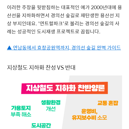
이러한 주장을 뒷받침하는 대표적인 예가 2000년대에 용
산선을 지하화하면서 경의선 숲길로 재탄생한 용산선 지
상 부지인데요. '연트럴파크'로 불리는 경의선 숲길의 사
례는 성공적인 도시재생 프로젝트로 꼽힙니다.
▲ 연남동에서 효창공원역까지, 경의선 숲길 완벽 가이드
지상철도 지하화 찬성 VS 반대