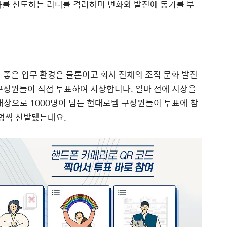
화를 선도하는 리더를 격려하며 변화와 발전에 동기를 부
 좋은 업무 환경은 물론이고 회사 전체의 조직 문화 발전
구성원들이 직접 투표하여 시상합니다. 얼마 전에 시상을
 대상으로 1000명이 넘는 현대로템 구성원들이 투표에 참
 명씩 선발됐는데요.