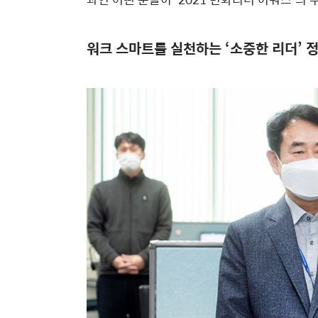
워크 스마트를 실천하는 ‘소중한 리더’