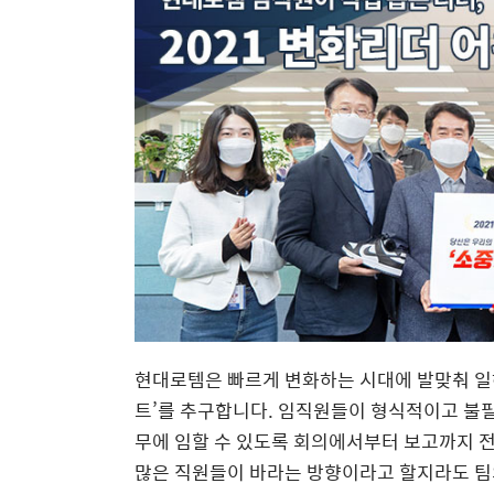
현대로템은 빠르게 변화하는 시대에 발맞춰 일
트’를 추구합니다. 임직원들이 형식적이고 불
무에 임할 수 있도록 회의에서부터 보고까지 
많은 직원들이 바라는 방향이라고 할지라도 팀