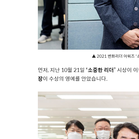
▲ 2021 변화리더 어워즈 
먼저, 지난 10월 21일
‘소중한 리더’
시상이 이
장
이 수상의 영예를 안았습니다.