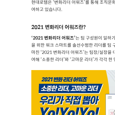
현대로템은 ‘변화리더 어워즈’를 통해 조직문
여하고 있습니다.
2021 변화리더 어워즈란?
‘2021 변화리더 어워즈’
는 팀 구성원이 일하기
을 위한 워크 스마트를 솔선수범한 리더를 팀 
마친 ‘2021 변화리더 어워즈’는 팀장/실장을
여해 ‘소중한 리더’와 ‘고마운 리더’가 각각 한