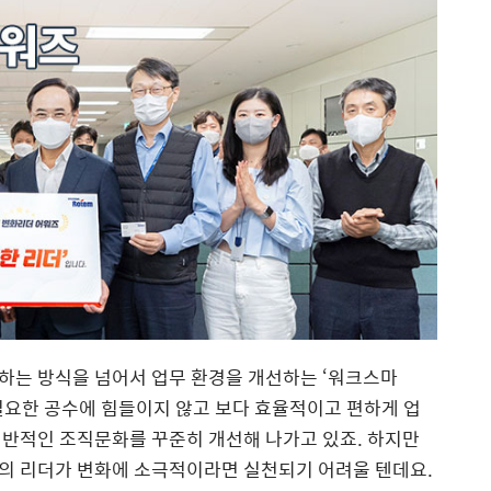
하는 방식을 넘어서 업무 환경을 개선하는 ‘워크스마
필요한 공수에 힘들이지 않고 보다 효율적이고 편하게 업
전반적인 조직문화를 꾸준히 개선해 나가고 있죠. 하지만
의 리더가 변화에 소극적이라면 실천되기 어려울 텐데요.