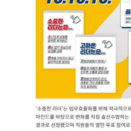
‘소중한 리더’는 업무효율화를 위해 적극적으로
마인드를 바탕으로 변화를 직접 솔선수범하는 
결과로 선정됐으며 직원들의 열띤 투표 참여로