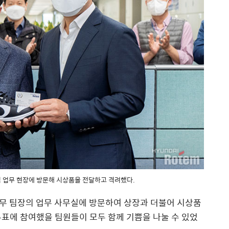
 업무 현장에 방문해 시상품을 전달하고 격려했다.
무 팀장의 업무 사무실에 방문하여 상장과 더불어 시상품
표에 참여했을 팀원들이 모두 함께 기쁨을 나눌 수 있었