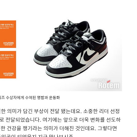
어워즈 수상자에게 수여된 명함과 운동화
특별한 의미가 담긴 부상이 전달 됐는데요. 소중한 리더 선정
로 전달되었습니다. 여기에는 앞으로 더욱 변화를 선도하
중한 건강을 챙기라는 의미가 더해진 것인데요. 그렇다면
 주인공이 되었을지 지금 만나보시죠.