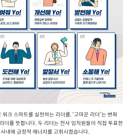
 워크 스마트를 실천하는 리더를, ‘고마운 리더’는 변화
리더를 뜻합니다. 두 리더는 전사 임직원들이 직접 투표한
 사내에 긍정적 에너지를 고취시켰습니다.