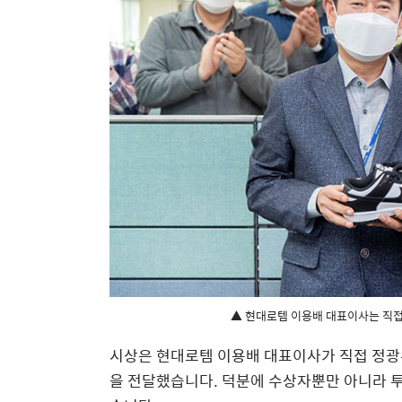
▲ 현대로템 이용배 대표이사는 직접
시상은 현대로템 이용배 대표이사가 직접 정광
을 전달했습니다. 덕분에 수상자뿐만 아니라 투