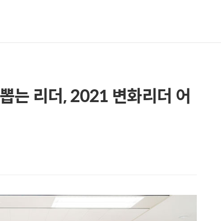
는 리더, 2021 변화리더 어