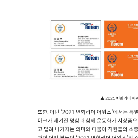
▲ 2021 변화리더 
또한, 이번 ‘2021 변화리더 어워즈’에서는 
마크가 새겨진 명함과 함께 운동화가 시상품으
고 달려 나가자는 의미와 더불어 직원들의 소
과연 어떤 분들이 ‘2021 변화리더 어워즈’의