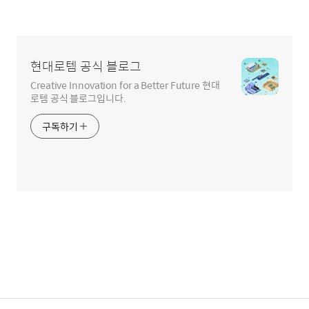
현대로템 공식 블로그
Creative Innovation for a Better Future 현대
로템 공식 블로그입니다.
구독하기