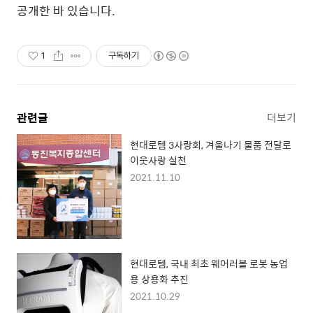
공개한 바 있습니다.
1
구독하기
관련글
더보기
현대로템 3사랑회, 겨울나기 물품 전달로
이웃사랑 실천
2021.11.10
현대로템, 국내 최초 웨어러블 로봇 농업
용 상용화 추진
2021.10.29