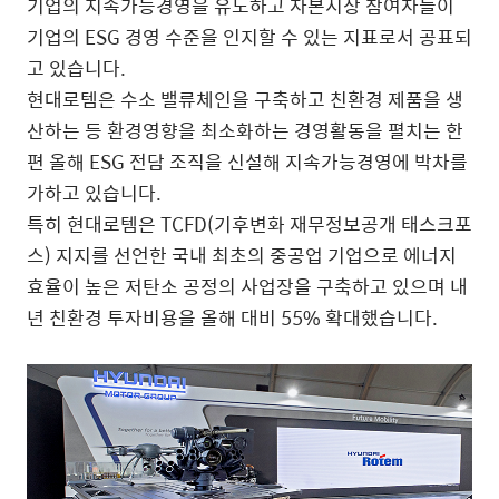
기업의 지속가능경영을 유도하고 자본시장 참여자들이
기업의 ESG 경영 수준을 인지할 수 있는 지표로서 공표되
고 있습니다.
현대로템은 수소 밸류체인을 구축하고 친환경 제품을 생
산하는 등 환경영향을 최소화하는 경영활동을 펼치는 한
편 올해 ESG 전담 조직을 신설해 지속가능경영에 박차를
가하고 있습니다.
특히 현대로템은 TCFD(기후변화 재무정보공개 태스크포
스) 지지를 선언한 국내 최초의 중공업 기업으로 에너지
효율이 높은 저탄소 공정의 사업장을 구축하고 있으며 내
년 친환경 투자비용을 올해 대비 55% 확대했습니다.