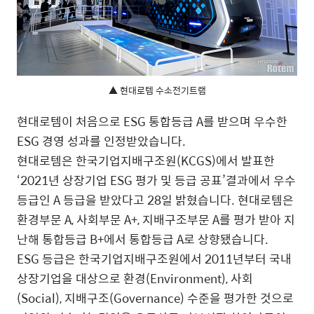
▲ 현대로템 수소전기트램
현대로템이 처음으로 ESG 통합등급 A를 받으며 우수한
ESG 경영 성과를 인정받았습니다.
현대로템은 한국기업지배구조원(KCGS)에서 발표한
‘2021년 상장기업 ESG 평가 및 등급 공표’결과에서 우수
등급인 A 등급을 받았다고 28일 밝혔습니다. 현대로템은
환경부문 A, 사회부문 A+, 지배구조부문 A를 평가 받아 지
난해 통합등급 B+에서 통합등급 A로 상향됐습니다.
ESG 등급은 한국기업지배구조원에서 2011년부터 국내
상장기업을 대상으로 환경(Environment), 사회
(Social), 지배구조(Governance) 수준을 평가한 것으로