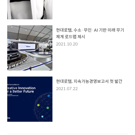
현대로템, 수소·무인·AI 기반 미래 무기
체계 로드맵 제시
2021.10.20
현대로템, 지속가능경영보고서 첫 발간
2021.07.22