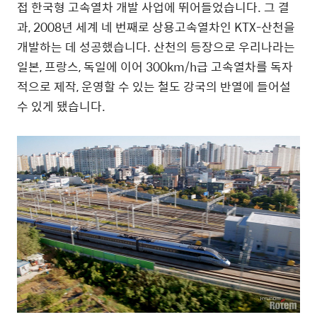
접 한국형 고속열차 개발 사업에 뛰어들었습니다. 그 결
과, 2008년 세계 네 번째로 상용고속열차인 KTX-산천을
개발하는 데 성공했습니다. 산천의 등장으로 우리나라는
일본, 프랑스, 독일에 이어 300km/h급 고속열차를 독자
적으로 제작, 운영할 수 있는 철도 강국의 반열에 들어설
수 있게 됐습니다.