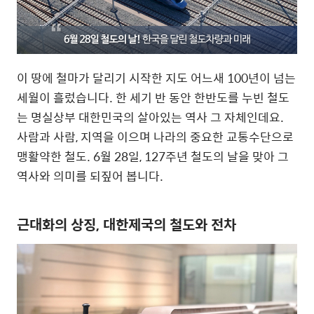
이 땅에 철마가 달리기 시작한 지도 어느새 100년이 넘는
세월이 흘렀습니다. 한 세기 반 동안 한반도를 누빈 철도
는 명실상부 대한민국의 살아있는 역사 그 자체인데요.
사람과 사람, 지역을 이으며 나라의 중요한 교통수단으로
맹활약한 철도. 6월 28일, 127주년 철도의 날을 맞아 그
역사와 의미를 되짚어 봅니다.
근대화의 상징, 대한제국의 철도와 전차