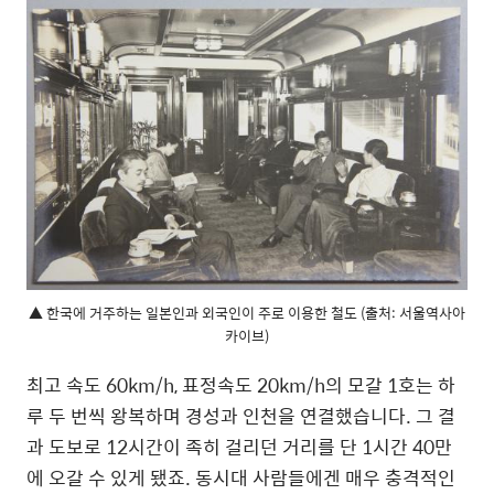
▲ 한국에 거주하는 일본인과 외국인이 주로 이용한 철도 (출처: 서울역사아
카이브)
최고 속도 60km/h, 표정속도 20km/h의 모갈 1호는 하
루 두 번씩 왕복하며 경성과 인천을 연결했습니다. 그 결
과 도보로 12시간이 족히 걸리던 거리를 단 1시간 40만
에 오갈 수 있게 됐죠. 동시대 사람들에겐 매우 충격적인