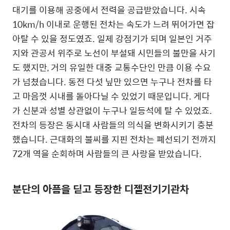
대기를 이용해 공중에서 전력을 공급받았습니다. 시속
10km/h 이내로 운행된 전차는 속도가 느려 뛰어가면 잡
아탈 수 있을 정도였죠. 일제 강점기가 되며 일본인 거주
지와 관공서 위주로 노선이 부설돼 시민들의 불만을 사기
도 했지만, 거의 유일한 대중 교통수단인 만큼 이용 수요
가 넘쳤습니다. 동전 다섯 닢만 있으면 누구나 전차를 타
고 마음껏 시내를 돌아다닐 수 있었기 때문입니다. 게다
가 신분과 성별 상관없이 누구나 일등석에 탈 수 있었죠.
전차의 등장은 동시대 사람들의 의식을 변화시키기 충분
했습니다. 근대화의 불씨를 지핀 전차는 폐선되기 전까지
72개 역을 순회하며 사람들의 큰 사랑을 받았습니다.
분단의 아픔을 딛고 등장한 디젤전기기관차