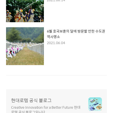
6월 호국보훈의 달에 방문할 만한 수도권
역사명소
2021.06.04
현대로템 공식 블로그
Creative Innovation for a Better Future 현대
로템 공식 블로그입니다.