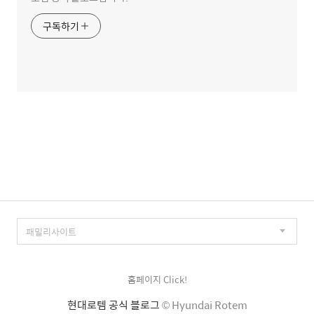
구독하기
홈페이지 Click!
현대로템 공식 블로그
© Hyundai Rotem