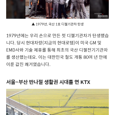
▲ 1979년, 국산 1호 디젤기관차 탄생
1979년에는 우리 손으로 만든 첫 디젤기관차가 탄생했습
니다. 당시 현대차량(지금의 현대로템)이 미국 GM 및
EMD사와 기술 제휴를 통해 최초의 국산 디젤전기기관차
를 생산했는데요. 이는 대한민국 철도 개통 80여 년 만에
이룬 값진 쾌거였습니다.
서울~부산 반나절 생활권 시대를 연 KTX