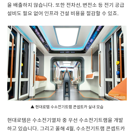
을 배출하지 않습니다. 또한 전차선, 변전소 등 전기 공급
설비도 필요 없어 인프라 건설 비용을 절감할 수 있죠.
▲ 현대로템 수소전기트램 콘셉트카 실내 모습
현대로템은 수소전기열차 중 우선 수소전기트램을 개발
하고 있습니다. 그리고 올해 4월, 수소전기트램 콘셉트카