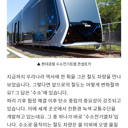
▲ 현대로템 수소전기트램 콘셉트카
지금까지 우리나라 역사에 한 획을 그은 철도 차량을 만나
보았습니다. 그렇다면 앞으로의 철도는 어떻게 변화할까
요? 그 답은 ‘수소’에 있습니다.
파리 기후 협정 체결 이후 탄소 중립의 중요성이 강조되고
있습니다. 이에 세계 곳곳에서 친환경 녹색 교통수단을
개발하고 있는데요. 그 중 하나가 바로 ‘수소전기열차’입
니다. 수소로 움직이는 철도 차량은 물 이외에 오염 물질