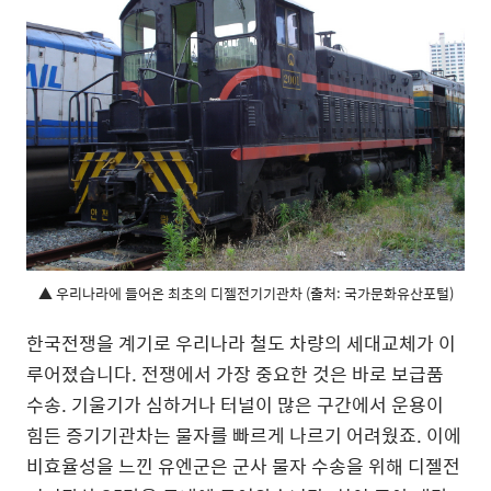
▲ 우리나라에 들어온 최초의 디젤전기기관차 (출처: 국가문화유산포털)
한국전쟁을 계기로 우리나라 철도 차량의 세대교체가 이
루어졌습니다. 전쟁에서 가장 중요한 것은 바로 보급품
수송. 기울기가 심하거나 터널이 많은 구간에서 운용이
힘든 증기기관차는 물자를 빠르게 나르기 어려웠죠. 이에
비효율성을 느낀 유엔군은 군사 물자 수송을 위해 디젤전