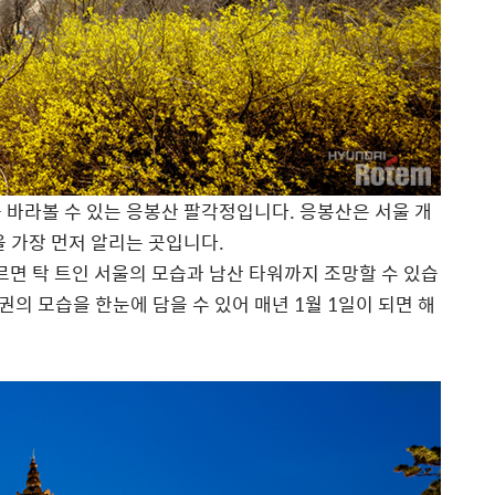
 바라볼 수 있는 응봉산 팔각정입니다. 응봉산은 서울 개
을 가장 먼저 알리는 곳입니다.
르면 탁 트인 서울의 모습과 남산 타워까지 조망할 수 있습
권의 모습을 한눈에 담을 수 있어 매년 1월 1일이 되면 해