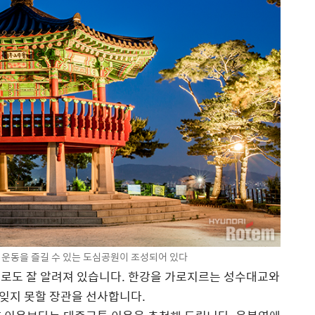
운동을 즐길 수 있는 도심공원이 조성되어 있다
소로도 잘 알려져 있습니다. 한강을 가로지르는 성수대교와
잊지 못할 장관을 선사합니다.