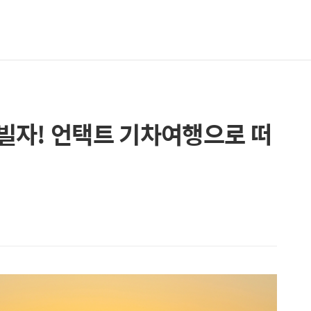
 빌자! 언택트 기차여행으로 떠