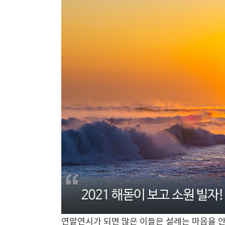
연말연시가 되면 많은 이들은 설레는 마음을 안