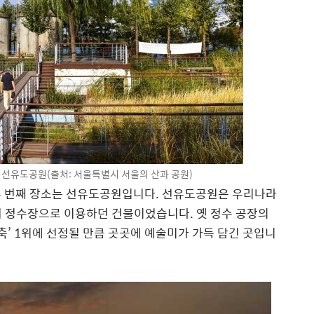
한 선유도공원(출처: 서울특별시 서울의 산과 공원)
두 번째 장소는 선유도공원입니다. 선유도공원은 우리나라
거 정수장으로 이용하던 건물이었습니다. 옛 정수 공장의
축’ 1위에 선정될 만큼 곳곳에 예술미가 가득 담긴 곳입니