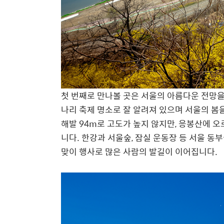
첫 번째로 만나볼 곳은 서울의 아름다운 전망을
나리 축제 명소로 잘 알려져 있으며 서울의 봄
해발 94m로 고도가 높지 않지만, 응봉산에 오
니다. 한강과 서울숲, 잠실 운동장 등 서울 동부
맞이 행사로 많은 사람의 발길이 이어집니다.