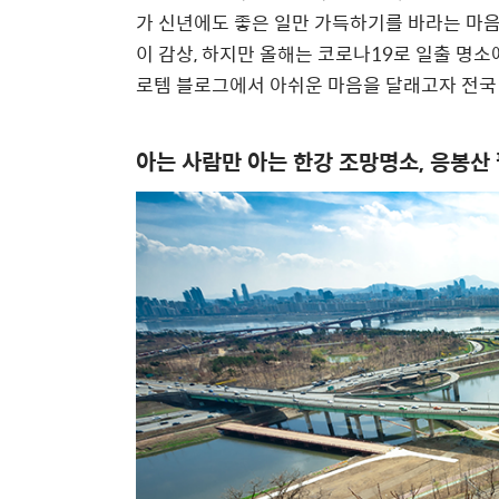
가 신년에도 좋은 일만 가득하기를 바라는 마음
이 감상, 하지만 올해는 코로나19로 일출 명
로템 블로그에서 아쉬운 마음을 달래고자 전국
아는 사람만 아는 한강 조망명소, 응봉산