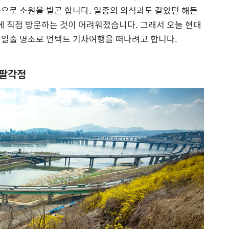
으로 소원을 빌곤 합니다. 일종의 의식과도 같았던 해돋
소에 직접 방문하는 것이 어려워졌습니다. 그래서 오늘 현대
 일출 명소로 언택트 기차여행을 떠나려고 합니다.
 팔각정