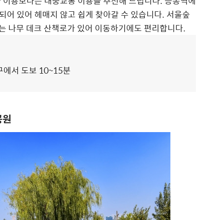
량 이용보다는 대중교통 이용을 추천해 드립니다. 응봉역에
어 있어 헤매지 않고 쉽게 찾아갈 수 있습니다. 서울숲
 있는 나무 데크 산책로가 있어 이동하기에도 편리합니다.
에서 도보 10~15분
공원