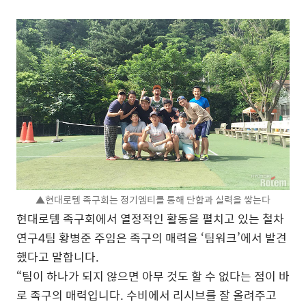
▲현대로템 족구회는 정기엠티를 통해 단합과 실력을 쌓는다
현대로템 족구회에서 열정적인 활동을 펼치고 있는 철차
연구4팀 황병준 주임은 족구의 매력을 ‘팀워크’에서 발견
했다고 말합니다.
“팀이 하나가 되지 않으면 아무 것도 할 수 없다는 점이 바
로 족구의 매력입니다. 수비에서 리시브를 잘 올려주고