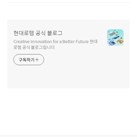
현대로템 공식 블로그
Creative Innovation for a Better Future 현대
로템 공식 블로그입니다.
구독하기