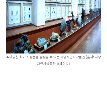
▲다양한 희귀 소장품을 감상할 수 있는 지당자연사박물관 (출처: 지당
자연사박물관 홈페이지)