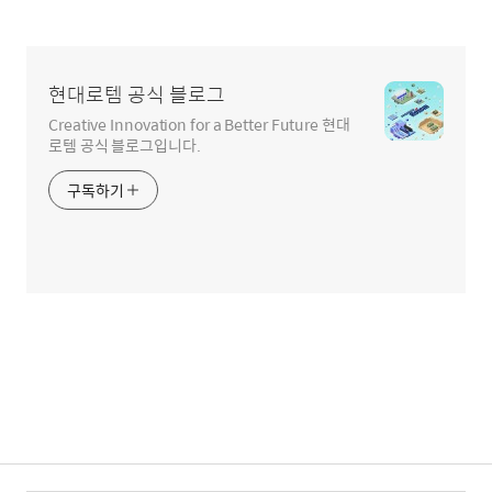
현대로템 공식 블로그
Creative Innovation for a Better Future 현대
로템 공식 블로그입니다.
구독하기