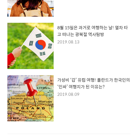
8월 15일은 과거로 여행하는 날! 열차 타
고 떠나는 광복절 역사탐방
2019.08.13
가성비 ‘갑’ 유럽 여행! 폴란드가 한국인의
‘인싸’ 여행지가 된 이유는?
2019.08.09