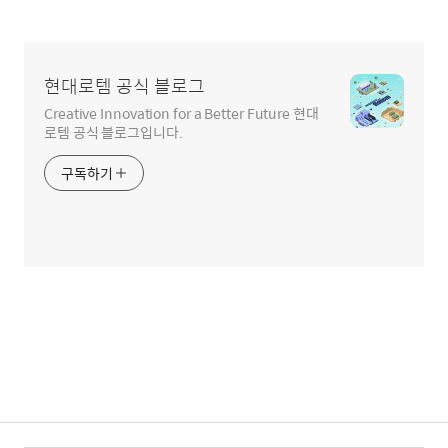
현대로템 공식 블로그
Creative Innovation for a Better Future 현대
로템 공식 블로그입니다.
구독하기