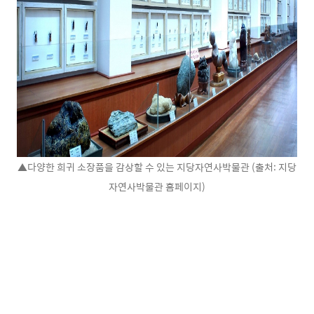
▲다양한 희귀 소장품을 감상할 수 있는 지당자연사박물관 (출처: 지당
자연사박물관 홈페이지)