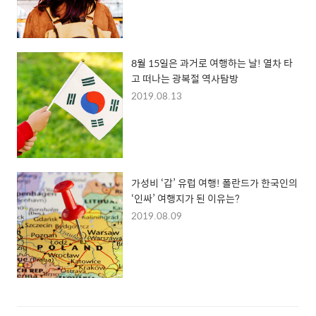
8월 15일은 과거로 여행하는 날! 열차 타
고 떠나는 광복절 역사탐방
2019.08.13
가성비 ‘갑’ 유럽 여행! 폴란드가 한국인의
‘인싸’ 여행지가 된 이유는?
2019.08.09