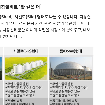
저장설비로 ‘한 걸음 더’
Shed), 사일로(Silo) 형태로 나눌 수 있습니다.
저장설
 부지의 넓이, 향후 운용 기간, 관련 시설의 유관성 등에 따라
형 저장설비뿐만 아니라 석탄을 저장소에 넣어두고, 내보
께 설치됩니다.