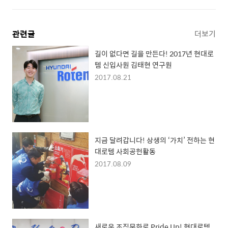
관련글
더보기
길이 없다면 길을 만든다! 2017년 현대로
템 신입사원 김태현 연구원
2017.08.21
지금 달려갑니다! 상생의 ‘가치’ 전하는 현
대로템 사회공헌활동
2017.08.09
새로운 조직문화로 Pride Up! 현대로템