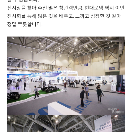
전시장을 찾아 주신 많은 참관객만큼, 현대로템 역시 이번
전시회를 통해 많은 것을 배우고, 느끼고 성장한 것 같아
정말 뿌듯합니다.