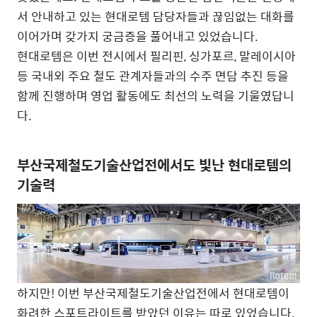
서 안내하고 있는 현대로템 담당자들과 끊임없는 대화를
이어가며 갖가지 궁금증을 풀어내고 있었습니다.
현대로템은 이번 전시에서 필리핀, 싱가포르, 말레이시아
등 국내외 주요 철도 관계자들과의 수주 면담 추진 등을
함께 진행하며 영업 활동에도 최선의 노력을 기울였답니
다.
부산국제철도기술산업전에서도 빛난 현대로템의
기술력
하지만! 이번 부산국제철도기술산업전에서 현대로템이
화려한 스포트라이트를 받았던 이유는 따로 있었습니다.