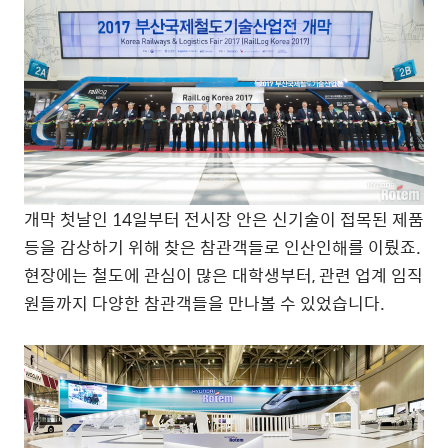
개막 첫날인 14일부터 전시장 안은 신기술이 접목된 제품
등을 감상하기 위해 찾은 참관객들로 인산인해를 이뤘죠.
현장에는 철도에 관심이 많은 대학생부터, 관련 업계 임직
원들까지 다양한 참관객들을 만나볼 수 있었습니다.