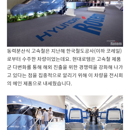
동력분산식 고속철은 지난해 한국철도공사(이하 코레일)
로부터 수주한 차량이었는데요. 현대로템은 고속철 제품
군 다변화를 통해 해외 진출을 위한 경쟁력을 강화해 나가
고 있다는 점을 집중적으로 알리기 위해 이 차량을 전시회
의 메인 제품으로 내세웠습니다.