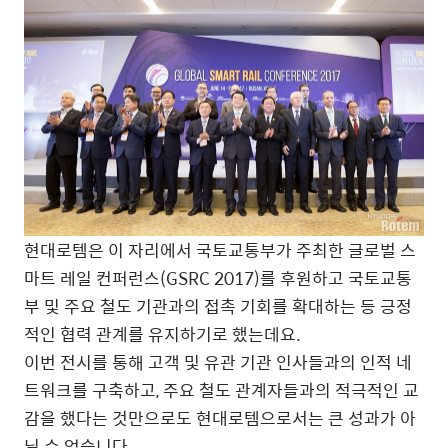
현대로템은 이 자리에서 국토교통부가 주최한 글로벌 스
마트 레일 컨퍼런스(GSRC 2017)를 후원하고 국토교통
부 및 주요 철도 기관과의 접촉 기회를 확대하는 등 긍정
적인 협력 관계를 유지하기로 했는데요.
이번 전시를 통해 고객 및 유관 기관 인사들과의 인적 네
트워크를 구축하고, 주요 철도 관계자들과의 적극적인 교
감을 했다는 것만으로도 현대로템으로서는 큰 성과가 아
닐 수 없습니다.