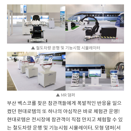
▲ 철도차량 운행 및 기능시험 시뮬레이터
▲ MR 댐퍼
부산 벡스코를 찾은 참관객들에게 폭발적인 반응을 일으
켰던 현대로템의 또 하나의 야심작은 바로 체험관 운영!
현대로템은 전시장에 참관객이 직접 만지고 체험할 수 있
는 철도차량 운행 및 기능시험 시뮬레이터, 모형 댐퍼(서