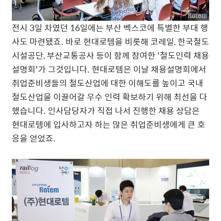
전시 3일 차였던 16일에는 부산 벡스코에 특별한 부대 행
사도 마련됐죠. 바로 현대로템을 비롯해 코레일, 한국철도
시설공단, 부산교통공사 등이 함께 참여한 '철도인력 채용
설명회'가 그것입니다. 현대로템은 이날 채용설명회에서
취업준비생들의 철도산업에 대한 이해도를 높이고 국내
철도산업을 이끌어갈 우수 인력 확보하기 위해 최선을 다
했습니다. 인사담당자가 직접 나서 진행한 채용 상담은
현대로템에 입사하고자 하는 많은 취업준비생에게 큰 호
응을 얻었죠.