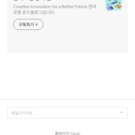
Creative Innovation for a Better Future 현대
로템 공식 블로그입니다.
구독하기
홈페이지 Click!