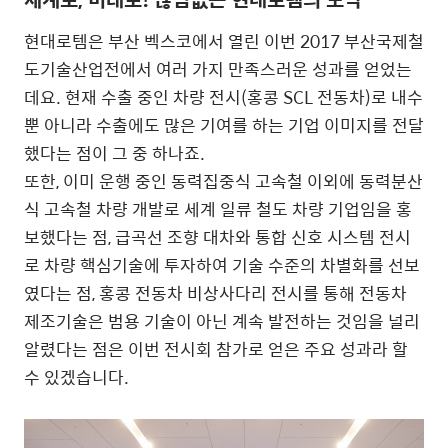
현대로템은 부산 벡스코에서 열린 이번 2017 부산국제철
도기술산업전에서 여러 가지 만족스러운 성과를 얻었는
데요. 현재 수출 중인 차량 전시(홍콩 SCL 전동차)로 내수
뿐 아니라 수출에도 많은 기여를 하는 기업 이미지를 전달
했다는 점이 그 중 하나죠.
또한, 이미 운행 중인 동력집중식 고속철 이외에 동력분산
식 고속철 차량 개발로 세계 일류 철도 차량 기업임을 홍
보했다는 점, 급곡선 조향 대차와 통합 신호 시스템 전시
로 차량 핵심기술에 투자하여 기술 수준의 차별화를 선보
였다는 점, 홍콩 전동차 비상사다리 전시를 통해 전동차
제조기술은 범용 기술이 아닌 계속 발전하는 것임을 널리
알렸다는 점은 이번 전시회 참가로 얻은 주요 성과라 할
수 있겠습니다.