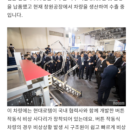
을 납품했고 현재 창원공장에서 차량을 생산하여 수출 중
입니다.
이 차량에는 현대로템이 국내 협력사와 함께 개발한 버튼
작동식 비상 사다리가 장착되어 있는데요. 버튼 작동식
차량의 경우 비상상황 발생 시 구조원이 쉽고 빠르게 비상