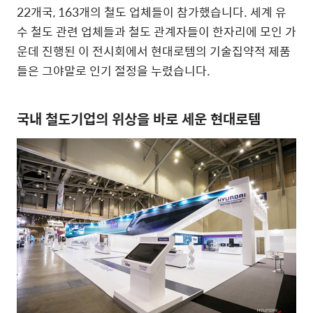
22개국, 163개의 철도 업체들이 참가했습니다. 세계 유
수 철도 관련 업체들과 철도 관계자들이 한자리에 모인 가
운데 진행된 이 전시회에서 현대로템의 기술집약적 제품
들은 그야말로 인기 절정을 누렸습니다.
국내 철도기업의 위상을 바로 세운 현대로템