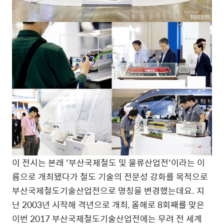
이 전시는 본래 '부산국제철도 및 물류산업전'이라는 이
름으로 개최됐다가 철도 기술의 전문성 강화를 목적으로
부산국제철도기술산업전으로 명칭을 변경했는데요. 지
난 2003년 시작해 격년으로 개최, 올해로 8회째를 맞은
이번 2017 부산국제철도기술산업전에는 무려 전 세계