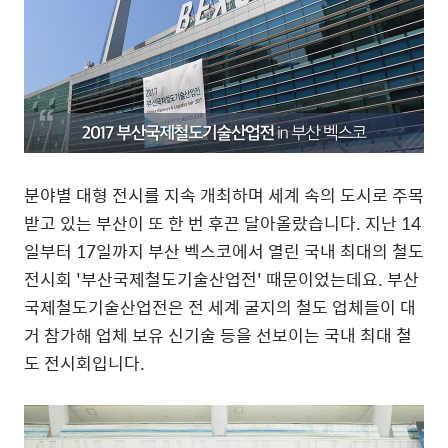
분야별 대형 전시를 지속 개최하며 세계 속의 도시로 주목
받고 있는 부산이 또 한 번 후끈 달아올랐습니다. 지난 14
일부터 17일까지 부산 벡스코에서 열린 국내 최대의 철도
전시회 '부산국제철도기술산업전' 때문이었는데요. 부산
국제철도기술산업전은 전 세계 굴지의 철도 업체들이 대
거 참가해 업체 보유 신기술 등을 선보이는 국내 최대 철
도 전시회입니다.