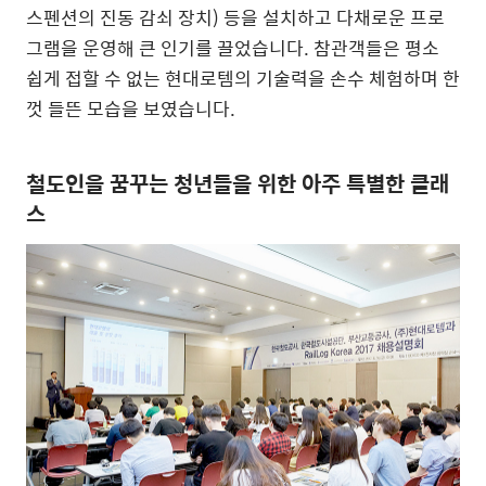
스펜션의 진동 감쇠 장치) 등을 설치하고 다채로운 프로
그램을 운영해 큰 인기를 끌었습니다. 참관객들은 평소
쉽게 접할 수 없는 현대로템의 기술력을 손수 체험하며 한
껏 들뜬 모습을 보였습니다.
철도인을 꿈꾸는 청년들을 위한 아주 특별한 클래
스