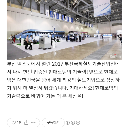
부산 벡스코에서 열린 2017 부산국제철도기술산업전에
서 다시 한번 입증된 현대로템의 기술력! 앞으로 현대로
템은 대한민국을 넘어 세계 최강의 철도기업으로 성장하
기 위해 더 열심히 뛰겠습니다. 기대하세요! 현대로템의
기술력으로 바뀌어 가는 더 큰 세상을!
19
구독하기