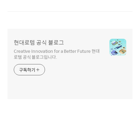
현대로템 공식 블로그
Creative Innovation for a Better Future 현대
로템 공식 블로그입니다.
구독하기