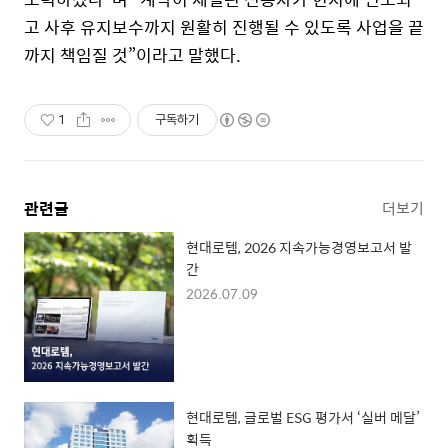
고 사후 유지보수까지 원활히 진행될 수 있도록 사업을 끝
까지 책임질 것”이라고 말했다
.
1
구독하기
관련글
더보기
현대로템, 2026 지속가능경영보고서 발
간
2026.07.09
현대로템, 글로벌 ESG 평가서 ‘실버 메달’
획득