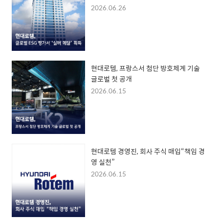
2026.06.26
현대로템, 프랑스서 첨단 방호체계 기술
글로벌 첫 공개
2026.06.15
현대로템 경영진, 회사 주식 매입“책임 경
영 실천”
2026.06.15