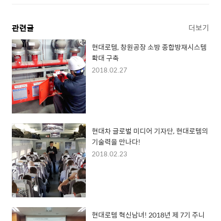
관련글
더보기
현대로템, 창원공장 소방 종합방재시스템
확대 구축
2018.02.27
현대차 글로벌 미디어 기자단, 현대로템의
기술력을 만나다!
2018.02.23
현대로템 혁신남녀! 2018년 제 7기 주니