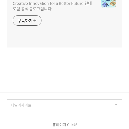
Creative Innovation for a Better Future 현대
로템 공식 블로그입니다.
구독하기
홈페이지 Click!