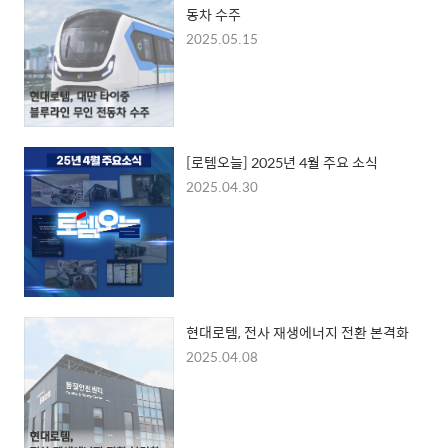
동차 수주
2025.05.15
[로템오늘] 2025년 4월 주요 소식
2025.04.30
현대로템, 전사 재생에너지 전환 본격화
2025.04.08