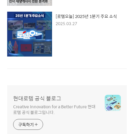
[로템오늘] 2025년 1분기 주요 소식
2025.03.27
현대로템 공식 블로그
Creative Innovation for a Better Future 현대
로템 공식 블로그입니다.
구독하기