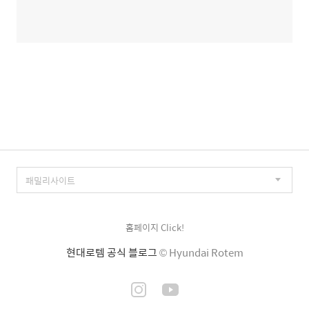
홈페이지 Click!
현대로템 공식 블로그
© Hyundai Rotem