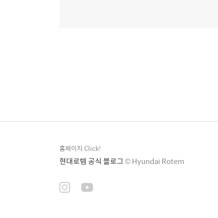
홈페이지 Click!
현대로템 공식 블로그
© Hyundai Rotem