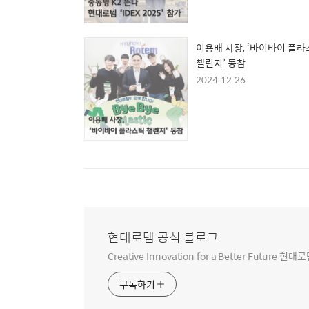
이용배 사장, ‘바이바이 플
챌린지’ 동참
2024.12.26
현대로템 공식 블로그
Creative Innovation for a Better Futur
구독하기