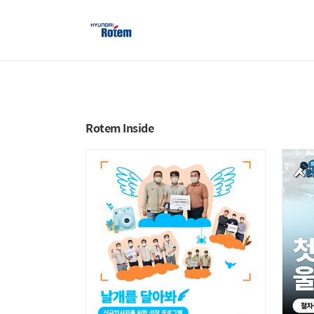
Rotem Inside