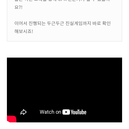
요?!
이어서 진행되는 두근두근 진실게임까지 바로 확인
해보시죠!