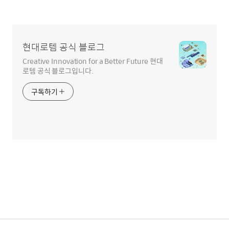
현대로템 공식 블로그
Creative Innovation for a Better Future 현대
로템 공식 블로그입니다.
구독하기