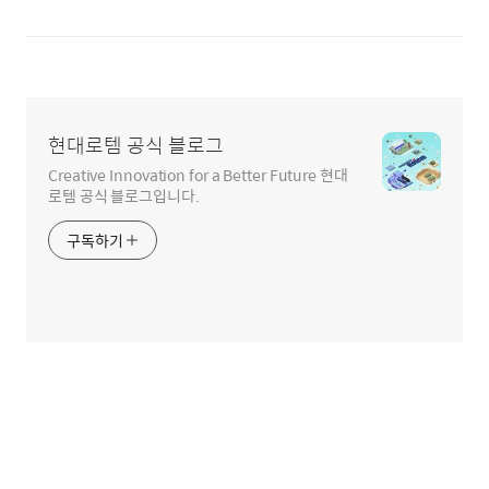
현대로템 공식 블로그
Creative Innovation for a Better Future 현대
로템 공식 블로그입니다.
구독하기