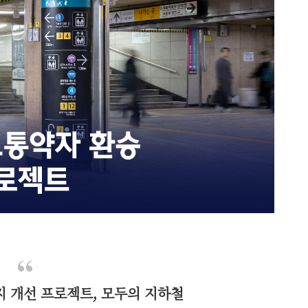
 개선 프로젝트, 모두의 지하철