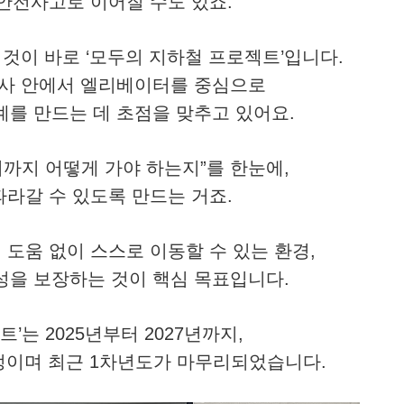
안전사고로 이어질 수도 있죠.
것이 바로 ‘모두의 지하철 프로젝트’입니다.
역사 안에서 엘리베이터를 중심으로
계를 만드는 데 초점을 맞추고 있어요.
디까지 어떻게 가야 하는지”를 한눈에,
라갈 수 있도록 만드는 거죠.
도움 없이 스스로 이동할 수 있는 환경,
성을 보장하는 것이 핵심 목표입니다.
’는 2025년부터 2027년까지,
정이며 최근 1차년도가 마무리되었습니다.