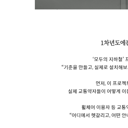
1차년도에는
‘모두의 지하철’ 
“기준을 만들고, 실제로 설치해보
먼저, 이 프로젝
실제 교통약자들이 어떻게 이
휠체어 이용자 등 교통
“어디에서 헷갈리고, 어떤 안