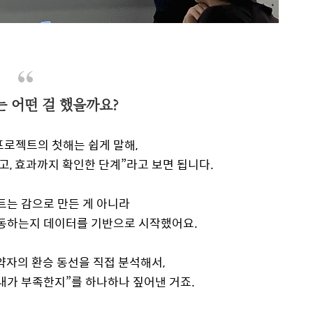
 어떤 걸 했을까요?
프로젝트의 첫해는 쉽게 말해,
고, 효과까지 확인한 단계”라고 보면 됩니다.
트는 감으로 만든 게 아니라
동하는지 데이터를 기반으로 시작했어요.
약자의 환승 동선을 직접 분석해서,
내가 부족한지”를 하나하나 짚어낸 거죠.