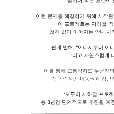
심지어 작은 혼란이 
이런 문제를 해결하기 위해 시작된 
이 프로젝트는 지하철 
끊김 없이 이어지는 안내 체
쉽게 말해, “어디서부터 어
그리고 자연스럽게 따
이를 통해 교통약자도 누군가의 
즉 독립적인 이동권과 접근
‘모두의 지하철 프로젝트
총 3년간 단계적으로 추진될 예