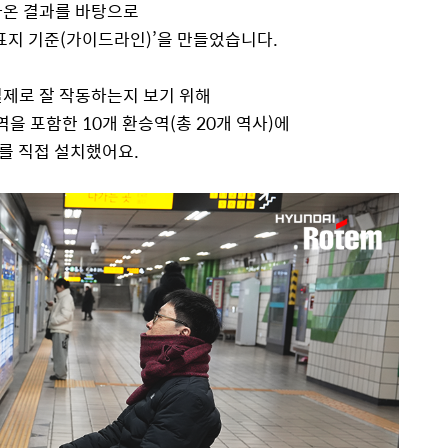
나온 결과를 바탕으로
표지 기준(가이드라인)’을 만들었습니다.
실제로 잘 작동하는지 보기 위해
역을 포함한 10개 환승역(총 20개 역사)에
를 직접 설치했어요.