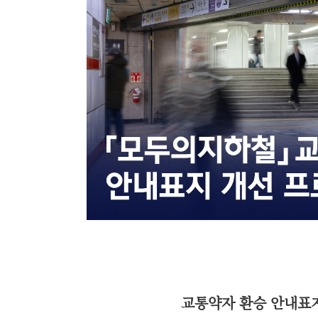
교통약자 환승 안내표지