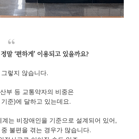
정말 ‘편하게’ 이용되고 있을까요?
 그렇지 않습니다.
임산부 등 교통약자의 비중은
2년 기준)에 달하고 있는데요.
체계는 비장애인을 기준으로 설계되어 있어,
 중 불편을 겪는 경우가 많습니다.