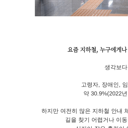
요즘 지하철, 누구에게나 
생각보다
고령자, 장애인, 
약 30.9%(202
하지만 여전히 많은 지하철 안내 
길을 찾기 어렵거나 이동