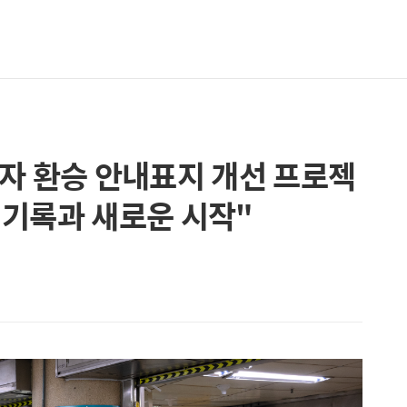
자 환승 안내표지 개선 프로젝
의 기록과 새로운 시작"