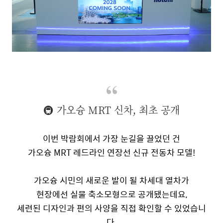
🚇 가오슝 MRT 신차, 최초 공개
이번 박람회에서 가장 눈길을 끌었던 건
가오슝
MRT
레드라인 연장선 신규 전동차 모델
!
가오슝 시민의 새로운 발이 될 차세대 열차가
현장에선 실물 축소모형으로 공개됐는데요
,
세련된 디자인과 편의 사양을 직접 확인할 수 있었습니
다
.