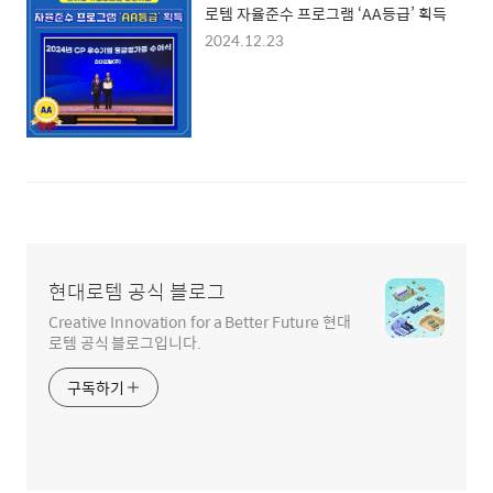
로템 자율준수 프로그램 ‘AA등급’ 획득
2024.12.23
현대로템 공식 블로그
Creative Innovation for a Better Future 현대
로템 공식 블로그입니다.
구독하기