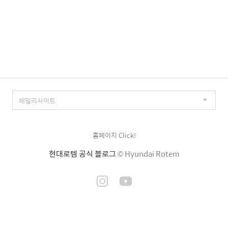
홈페이지 Click!
현대로템 공식 블로그
© Hyundai Rotem