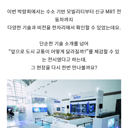
이번 박람회에서는 수소 기반 모빌리티부터 신규
MRT
전
동차까지
다양한 기술과 비전을 한자리에서 확인할 수 있었는데요
.
단순한 기술 소개를 넘어
“앞으로 도시 교통이 어떻게 달라질까
?”
를 체감할 수 있
는 전시였다고 하는데
,
그 현장을 다시 한번 만나볼까요
?