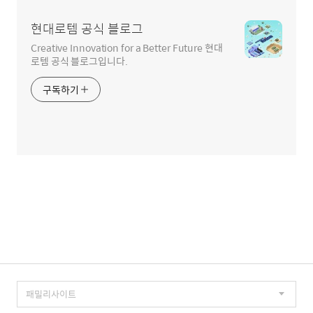
현대로템 공식 블로그
Creative Innovation for a Better Future 현대
로템 공식 블로그입니다.
구독하기