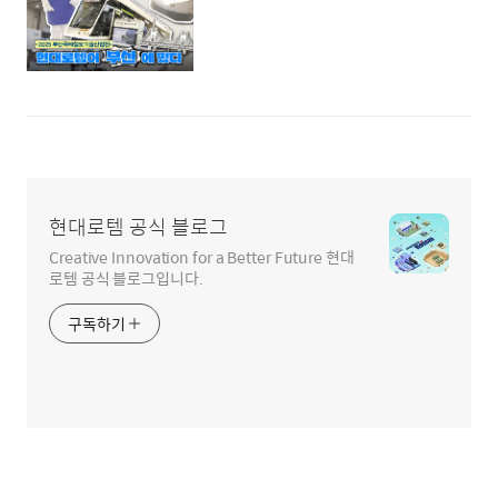
현대로템 공식 블로그
Creative Innovation for a Better Future 현대
로템 공식 블로그입니다.
구독하기