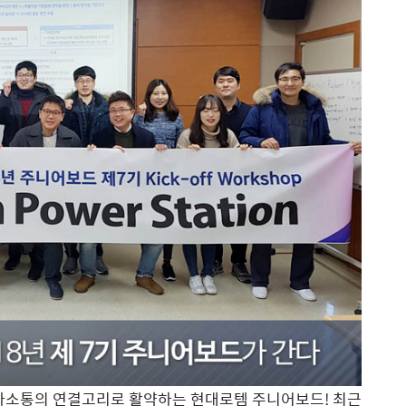
의사소통의 연결고리로 활약하는 현대로템 주니어보드! 최근