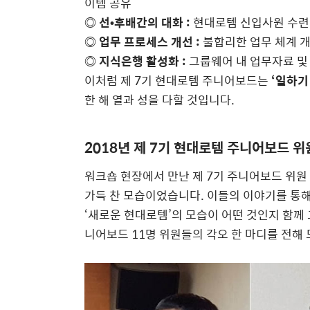
이템 공유
◎ 선•후배간의 대화 :
현대로템 신입사원 수련
◎ 업무 프로세스 개선 :
불합리한 업무 체계 개
◎ 지식은행 활성화 :
그룹웨어 내 업무자료 및
이처럼 제 7기 현대로템 주니어보드는
‘일하기
한 해 열과 성을 다할 것입니다.
2018년 제 7기 현대로템 주니어보드 위
워크숍 현장에서 만난 제 7기 주니어보드 위원
가득 찬 모습이었습니다. 이들의 이야기를 통
‘새로운 현대로템’의 모습이 어떤 것인지 함께 
니어보드 11명 위원들의 각오 한 마디를 전해