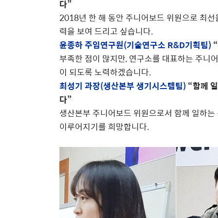
다”
2018년 한 해 동안 주니어보드 위원으로 최
력을 보여 드리고 싶습니다.
윤종하 주임연구원(기술연구소 R&D기획팀)
“
부족한 점이 많지만, 연구소를 대표하는 주니어
이 되도록 노력하겠습니다.
최성기 과장(생산본부 생기시스템팀)
“함께 
다”
생산본부 주니어보드 위원으로서 함께 일하는 
이루어지기를 희망합니다.