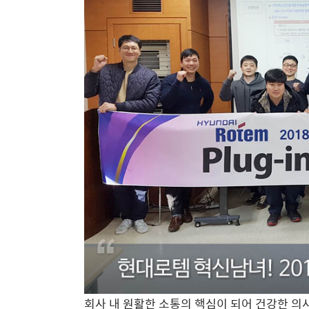
회사 내 원활한 소통의 핵심이 되어 건강한 