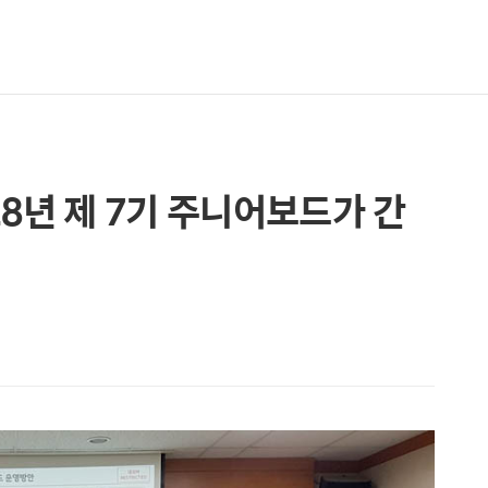
18년 제 7기 주니어보드가 간