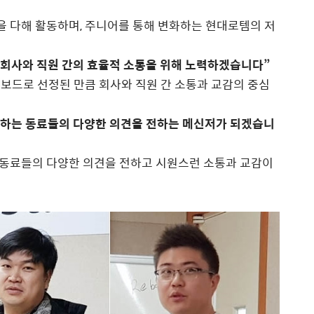
선을 다해 활동하며, 주니어를 통해 변화하는 현대로템의 저
회사와 직원 간의 효율적 소통을 위해 노력하겠습니다”
보드로 선정된 만큼 회사와 직원 간 소통과 교감의 중심
일하는 동료들의 다양한 의견을 전하는 메신저가 되겠습니
동료들의 다양한 의견을 전하고 시원스런 소통과 교감이