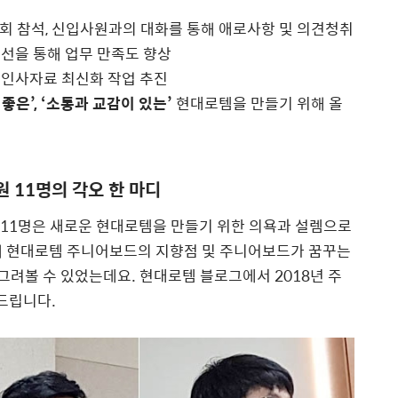
회 참석, 신입사원과의 대화를 통해 애로사항 및 의견청취
선을 통해 업무 만족도 향상
 인사자료 최신화 작업 추진
 좋은’, ‘소통과 교감이 있는’
현대로템을 만들기 위해 올
원 11명의 각오 한 마디
 11명은 새로운 현대로템을 만들기 위한 의욕과 설렘으로
해 현대로템 주니어보드의 지향점 및 주니어보드가 꿈꾸는
그려볼 수 있었는데요. 현대로템 블로그에서 2018년 주
 드립니다.