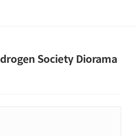
rogen Society Diorama