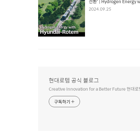
전환' | Hydrogen Energy w
Hyundai-Rotem
2024.09.25
현대로템 공식 블로그
Creative Innovation for a Better Futur
구독하기